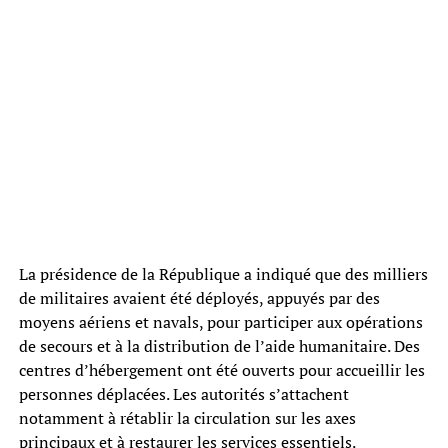
La présidence de la République a indiqué que des milliers
de militaires avaient été déployés, appuyés par des
moyens aériens et navals, pour participer aux opérations
de secours et à la distribution de l’aide humanitaire. Des
centres d’hébergement ont été ouverts pour accueillir les
personnes déplacées. Les autorités s’attachent
notamment à rétablir la circulation sur les axes
principaux et à restaurer les services essentiels.