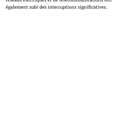
également subi des interruptions significatives.