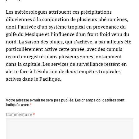
Les météorologues attribuent ces précipitations
diluviennes à la conjonction de plusieurs phénomènes,
dont l’arrivée d’un système tropical en provenance du
golfe du Mexique et l’influence d’un front froid venu du
nord. La saison des pluies, qui s’achève, a par ailleurs été
particulièrement active cette année, avec des cumuls
record enregistrés dans plusieurs zones, notamment
dans la capitale. Les services de surveillance restent en
alerte face à l’évolution de deux tempêtes tropicales
actives dans le Pacifique.
Votre adresse e-mail ne sera pas publiée.
Les champs obligatoires sont
indiqués avec
*
Commentaire
*