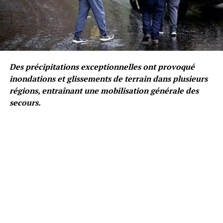
Des précipitations exceptionnelles ont provoqué
inondations et glissements de terrain dans plusieurs
régions, entraînant une mobilisation générale des
secours.