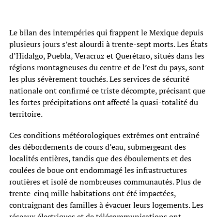
Le bilan des intempéries qui frappent le Mexique depuis
plusieurs jours s’est alourdi à trente-sept morts. Les États
d’Hidalgo, Puebla, Veracruz et Querétaro, situés dans les
régions montagneuses du centre et de l’est du pays, sont
les plus sévèrement touchés. Les services de sécurité
nationale ont confirmé ce triste décompte, précisant que
les fortes précipitations ont affecté la quasi-totalité du
territoire.
Ces conditions météorologiques extrêmes ont entraîné
des débordements de cours d’eau, submergeant des
localités entières, tandis que des éboulements et des
coulées de boue ont endommagé les infrastructures
routières et isolé de nombreuses communautés. Plus de
trente-cinq mille habitations ont été impactées,
contraignant des familles à évacuer leurs logements. Les
réseaux électriques et de télécommunications ont