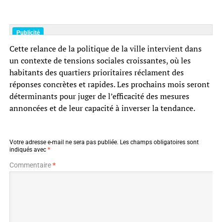
Cette relance de la politique de la ville intervient dans
un contexte de tensions sociales croissantes, où les
habitants des quartiers prioritaires réclament des
réponses concrètes et rapides. Les prochains mois seront
déterminants pour juger de l’efficacité des mesures
annoncées et de leur capacité à inverser la tendance.
Votre adresse e-mail ne sera pas publiée.
Les champs obligatoires sont
indiqués avec
*
Commentaire
*