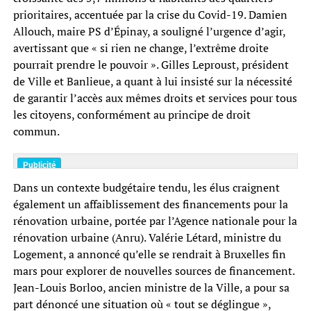
prioritaires, accentuée par la crise du Covid-19. Damien
Allouch, maire PS d’Épinay, a souligné l’urgence d’agir,
avertissant que « si rien ne change, l’extrême droite
pourrait prendre le pouvoir ». Gilles Leproust, président
de Ville et Banlieue, a quant à lui insisté sur la nécessité
de garantir l’accès aux mêmes droits et services pour tous
les citoyens, conformément au principe de droit
commun.
Dans un contexte budgétaire tendu, les élus craignent
également un affaiblissement des financements pour la
rénovation urbaine, portée par l’Agence nationale pour la
rénovation urbaine (Anru). Valérie Létard, ministre du
Logement, a annoncé qu’elle se rendrait à Bruxelles fin
mars pour explorer de nouvelles sources de financement.
Jean-Louis Borloo, ancien ministre de la Ville, a pour sa
part dénoncé une situation où « tout se déglingue »,