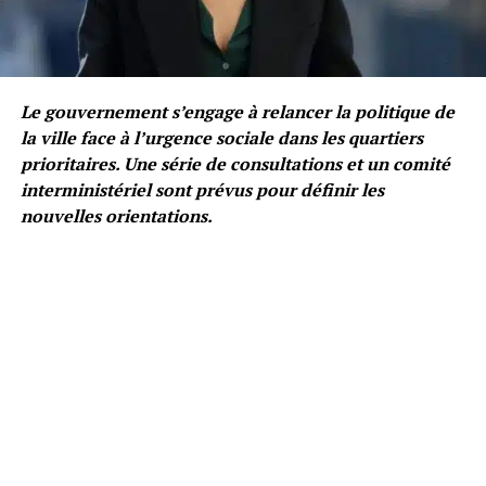
Le gouvernement s’engage à relancer la politique de
la ville face à l’urgence sociale dans les quartiers
prioritaires. Une série de consultations et un comité
interministériel sont prévus pour définir les
nouvelles orientations.