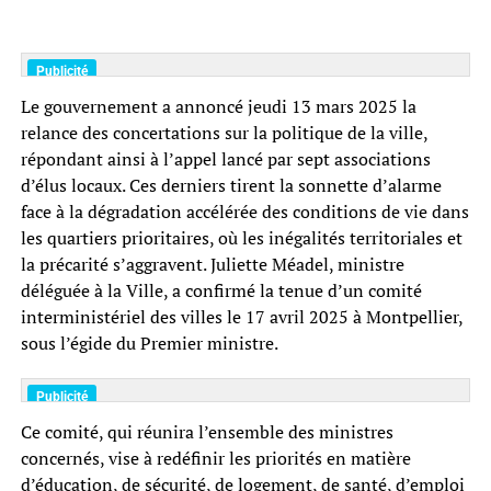
Le gouvernement a annoncé jeudi 13 mars 2025 la
relance des concertations sur la politique de la ville,
répondant ainsi à l’appel lancé par sept associations
d’élus locaux. Ces derniers tirent la sonnette d’alarme
face à la dégradation accélérée des conditions de vie dans
les quartiers prioritaires, où les inégalités territoriales et
la précarité s’aggravent. Juliette Méadel, ministre
déléguée à la Ville, a confirmé la tenue d’un comité
interministériel des villes le 17 avril 2025 à Montpellier,
sous l’égide du Premier ministre.
Ce comité, qui réunira l’ensemble des ministres
concernés, vise à redéfinir les priorités en matière
d’éducation, de sécurité, de logement, de santé, d’emploi