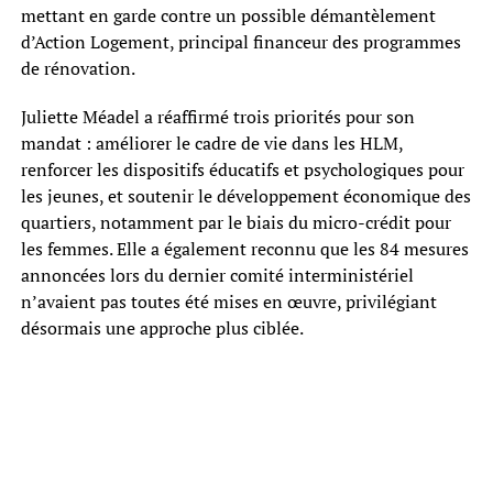
mettant en garde contre un possible démantèlement
d’Action Logement, principal financeur des programmes
de rénovation.
Juliette Méadel a réaffirmé trois priorités pour son
mandat : améliorer le cadre de vie dans les HLM,
renforcer les dispositifs éducatifs et psychologiques pour
les jeunes, et soutenir le développement économique des
quartiers, notamment par le biais du micro-crédit pour
les femmes. Elle a également reconnu que les 84 mesures
annoncées lors du dernier comité interministériel
n’avaient pas toutes été mises en œuvre, privilégiant
désormais une approche plus ciblée.