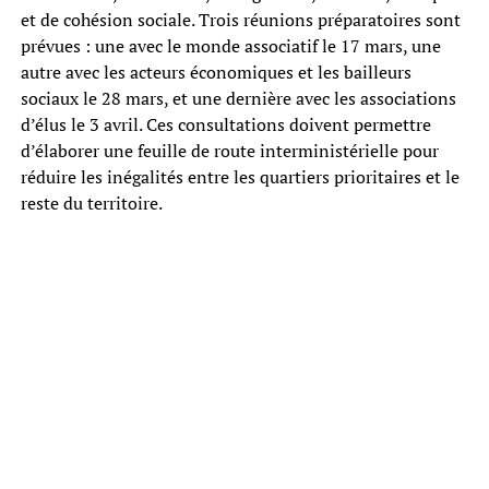
et de cohésion sociale. Trois réunions préparatoires sont
prévues : une avec le monde associatif le 17 mars, une
autre avec les acteurs économiques et les bailleurs
sociaux le 28 mars, et une dernière avec les associations
d’élus le 3 avril. Ces consultations doivent permettre
d’élaborer une feuille de route interministérielle pour
réduire les inégalités entre les quartiers prioritaires et le
reste du territoire.