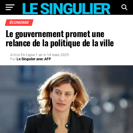
ÉCONOMIE
Le gouvernement promet une
relance de la politique de la ville
Article
En Ligne 1 an
le
14 mars 2025
Par
Le Singulier avec AFP