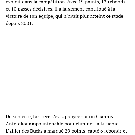
exploit dans la compétition. Avec 19 points, 12 rebonds
et 10 passes décisives, il a largement contribué à la
victoire de son équipe, qui n’avait plus atteint ce stade
depuis 2001.
De son côté, la Grèce s’est appuyée sur un Giannis
Antetokounmpo intenable pour éliminer la Lituanie.
L’ailier des Bucks a marqué 29 points, capté 6 rebonds et