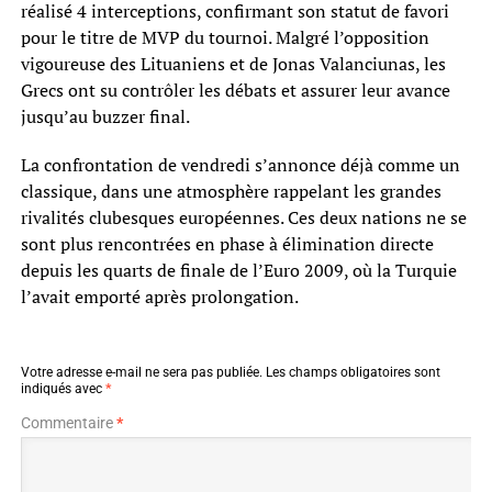
réalisé 4 interceptions, confirmant son statut de favori
pour le titre de MVP du tournoi. Malgré l’opposition
vigoureuse des Lituaniens et de Jonas Valanciunas, les
Grecs ont su contrôler les débats et assurer leur avance
jusqu’au buzzer final.
La confrontation de vendredi s’annonce déjà comme un
classique, dans une atmosphère rappelant les grandes
rivalités clubesques européennes. Ces deux nations ne se
sont plus rencontrées en phase à élimination directe
depuis les quarts de finale de l’Euro 2009, où la Turquie
l’avait emporté après prolongation.
Votre adresse e-mail ne sera pas publiée.
Les champs obligatoires sont
indiqués avec
*
Commentaire
*