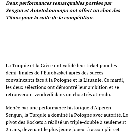
Deux performances remarquables portées par
Sengun et Antetokounmpo ont offert un choc des
Titans pour la suite de la compétition.
La Turquie et la Grèce ont validé leur ticket pour les
demi-finales de l’Eurobasket après des succès
convaincants face à la Pologne et la Lituanie. Ce mardi,
les deux sélections ont démontré leur ambition et se
retrouveront vendredi dans un choc très attendu.
Menée par une performance historique d’Alperen
Sengun, la Turquie a dominé la Pologne avec autorité. Le
pivot des Rockets a réalisé un triple-double à seulement
23 ans, devenant le plus jeune joueur à accomplir cet