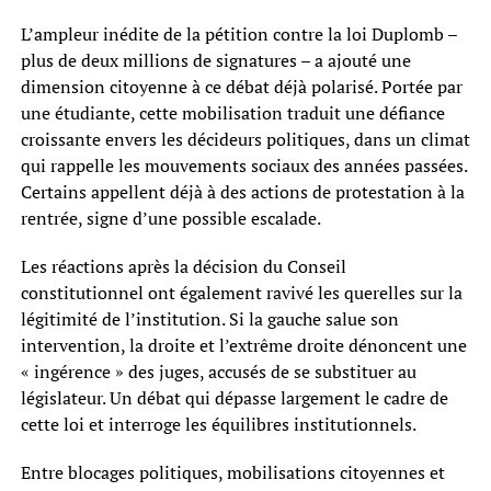
L’ampleur inédite de la pétition contre la loi Duplomb –
plus de deux millions de signatures – a ajouté une
dimension citoyenne à ce débat déjà polarisé. Portée par
une étudiante, cette mobilisation traduit une défiance
croissante envers les décideurs politiques, dans un climat
qui rappelle les mouvements sociaux des années passées.
Certains appellent déjà à des actions de protestation à la
rentrée, signe d’une possible escalade.
Les réactions après la décision du Conseil
constitutionnel ont également ravivé les querelles sur la
légitimité de l’institution. Si la gauche salue son
intervention, la droite et l’extrême droite dénoncent une
« ingérence » des juges, accusés de se substituer au
législateur. Un débat qui dépasse largement le cadre de
cette loi et interroge les équilibres institutionnels.
Entre blocages politiques, mobilisations citoyennes et