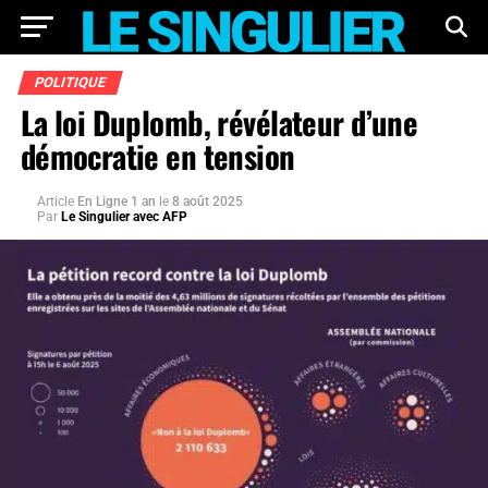
POLITIQUE
La loi Duplomb, révélateur d’une
démocratie en tension
Article
En Ligne 1 an
le
8 août 2025
Par
Le Singulier avec AFP