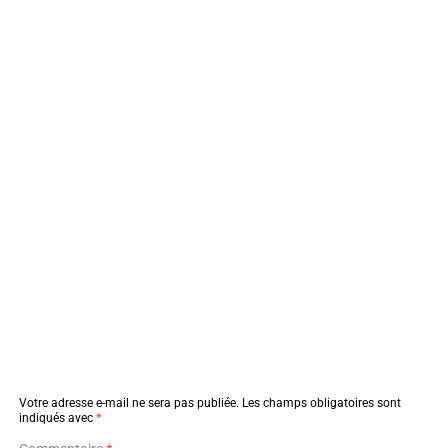
Votre adresse e-mail ne sera pas publiée.
Les champs obligatoires sont
indiqués avec
*