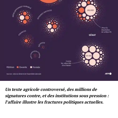
Un texte agricole controversé, des millions de
signatures contre, et des institutions sous pression :
l’affaire illustre les fractures politiques actuelles.