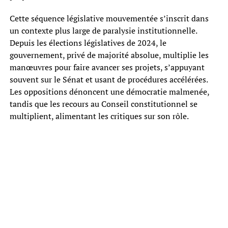
Cette séquence législative mouvementée s’inscrit dans
un contexte plus large de paralysie institutionnelle.
Depuis les élections législatives de 2024, le
gouvernement, privé de majorité absolue, multiplie les
manœuvres pour faire avancer ses projets, s’appuyant
souvent sur le Sénat et usant de procédures accélérées.
Les oppositions dénoncent une démocratie malmenée,
tandis que les recours au Conseil constitutionnel se
multiplient, alimentant les critiques sur son rôle.