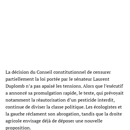
La décision du Conseil constitutionnel de censurer
partiellement la loi portée par le sénateur Laurent
Duplomb n’a pas apaisé les tensions. Alors que l’exécutif
a annoncé sa promulgation rapide, le texte, qui prévoyait
notamment la réautorisation d’un pesticide interdit,
continue de diviser la classe politique. Les écologistes et
la gauche réclament son abrogation, tandis que la droite
agricole envisage déjà de déposer une nouvelle
proposition.