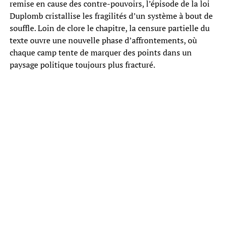
remise en cause des contre-pouvoirs, l’épisode de la loi
Duplomb cristallise les fragilités d’un système à bout de
souffle. Loin de clore le chapitre, la censure partielle du
texte ouvre une nouvelle phase d’affrontements, où
chaque camp tente de marquer des points dans un
paysage politique toujours plus fracturé.