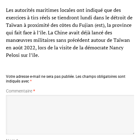
Les autorités maritimes locales ont indiqué que des
exercices à tirs réels se tiendront lundi dans le détroit de
Taïwan à proximité des côtes du Fujian (est), la province
qui fait face à l’île. La Chine avait déjà lancé des
manœuvres militaires sans précédent autour de Taïwan
en août 2022, lors de la visite de la démocrate Nancy
Pelosi sur l’île.
Votre adresse e-mail ne sera pas publiée.
Les champs obligatoires sont
indiqués avec
*
Commentaire
*