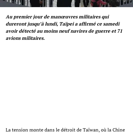
Au premier jour de manœuvres militaires qui
dureront jusqu’à lundi, Taïpei a affirmé ce samedi
avoir détecté au moins neuf navires de guerre et 71
avions militaires.
La tension monte dans le détroit de Taïwan, où la Chine