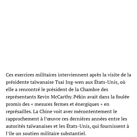
Ces exercices militaires interviennent après la visite de la
présidente taïwanaise Tsai Ing-wen aux États-Unis, où
elle a rencontré le président de la Chambre des
représentants Kevin McCarthy. Pékin avait dans la foulée
promis des « mesures fermes et énergiques » en
représailles. La Chine voit avec mécontentement le
rapprochement à l’œuvre ces dernières années entre les
autorités taïwanaises et les États-Unis, qui fournissent à
l’île un soutien militaire substantiel.