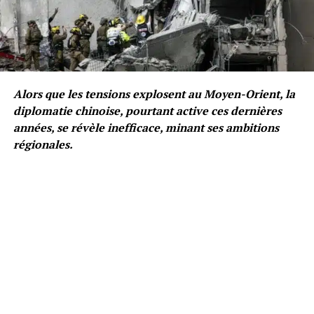
Alors que les tensions explosent au Moyen-Orient, la
diplomatie chinoise, pourtant active ces dernières
années, se révèle inefficace, minant ses ambitions
régionales.