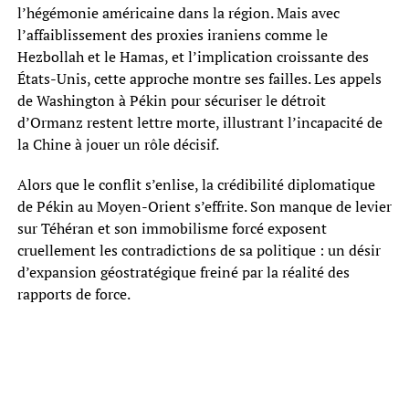
l’hégémonie américaine dans la région. Mais avec
l’affaiblissement des proxies iraniens comme le
Hezbollah et le Hamas, et l’implication croissante des
États-Unis, cette approche montre ses failles. Les appels
de Washington à Pékin pour sécuriser le détroit
d’Ormanz restent lettre morte, illustrant l’incapacité de
la Chine à jouer un rôle décisif.
Alors que le conflit s’enlise, la crédibilité diplomatique
de Pékin au Moyen-Orient s’effrite. Son manque de levier
sur Téhéran et son immobilisme forcé exposent
cruellement les contradictions de sa politique : un désir
d’expansion géostratégique freiné par la réalité des
rapports de force.