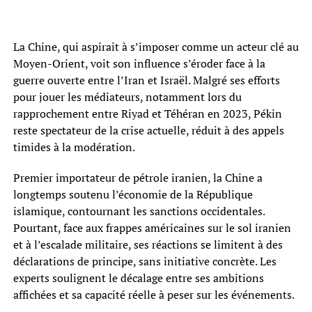
La Chine, qui aspirait à s’imposer comme un acteur clé au
Moyen-Orient, voit son influence s’éroder face à la
guerre ouverte entre l’Iran et Israël. Malgré ses efforts
pour jouer les médiateurs, notamment lors du
rapprochement entre Riyad et Téhéran en 2023, Pékin
reste spectateur de la crise actuelle, réduit à des appels
timides à la modération.
Premier importateur de pétrole iranien, la Chine a
longtemps soutenu l’économie de la République
islamique, contournant les sanctions occidentales.
Pourtant, face aux frappes américaines sur le sol iranien
et à l’escalade militaire, ses réactions se limitent à des
déclarations de principe, sans initiative concrète. Les
experts soulignent le décalage entre ses ambitions
affichées et sa capacité réelle à peser sur les événements.