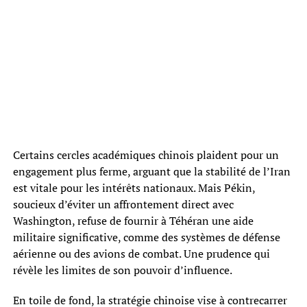
Certains cercles académiques chinois plaident pour un
engagement plus ferme, arguant que la stabilité de l’Iran
est vitale pour les intérêts nationaux. Mais Pékin,
soucieux d’éviter un affrontement direct avec
Washington, refuse de fournir à Téhéran une aide
militaire significative, comme des systèmes de défense
aérienne ou des avions de combat. Une prudence qui
révèle les limites de son pouvoir d’influence.
En toile de fond, la stratégie chinoise vise à contrecarrer