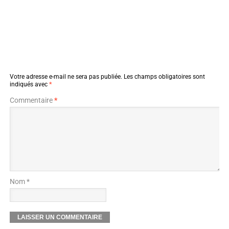
Votre adresse e-mail ne sera pas publiée.
Les champs obligatoires sont
indiqués avec
*
Commentaire
*
Nom *