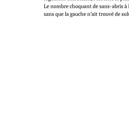
Le nombre choquant de sans-abris à Lo
sans que la gauche n’ait trouvé de sol