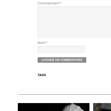
Commentaire
*
Nom *
TAGS