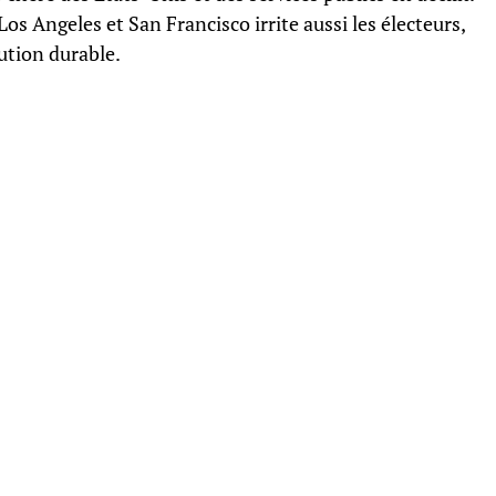
s Angeles et San Francisco irrite aussi les électeurs,
ution durable.