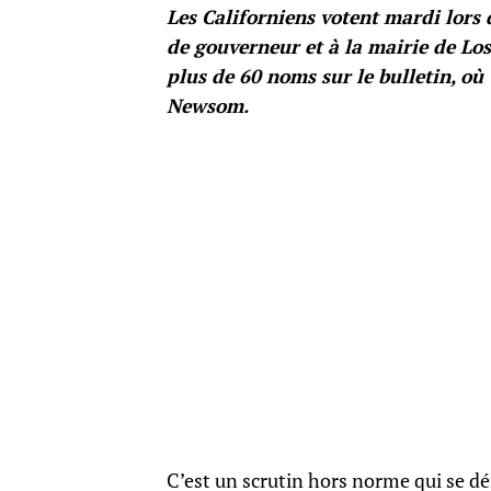
Les Californiens votent mardi lors 
de gouverneur et à la mairie de Los
plus de 60 noms sur le bulletin, où
Newsom.
C’est un scrutin hors norme qui se dé