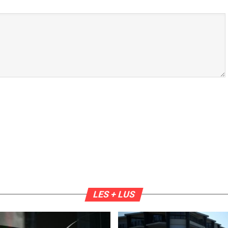
LES + LUS