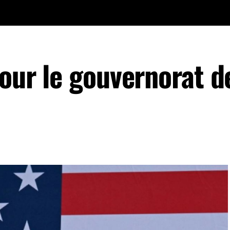
pour le gouvernorat d