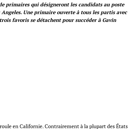
de primaires qui désigneront les candidats au poste
 Angeles. Une primaire ouverte à tous les partis avec
 trois favoris se détachent pour succéder à Gavin
roule en Californie. Contrairement à la plupart des États