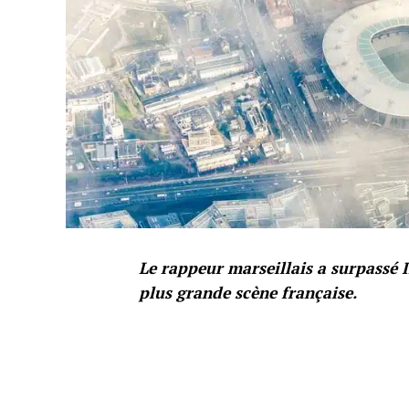
Le rappeur marseillais a surpassé I
plus grande scène française.