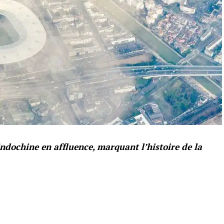
ndochine en affluence, marquant l’histoire de la