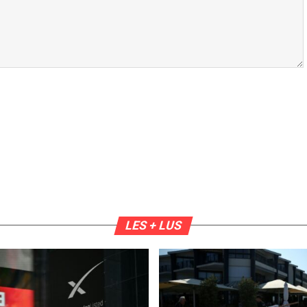
LES + LUS