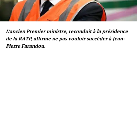
L’ancien Premier ministre, reconduit à la présidence
de la RATP, affirme ne pas vouloir succéder à Jean-
Pierre Farandou.