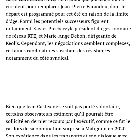
circulent pour remplacer Jean-Pierre Farandou, dont le
départ est programmé pour cet été en raison de la limite
d’âge. Parmi les potentiels successeurs figurent
notamment Xavier Piechaczyk, président du gestionnaire
de réseau RTE, et Marie-Ange Debon, dirigeante de
Keolis. Cependant, les négociations semblent complexes,
certaines candidatures suscitant des résistances,
notamment du côté syndical.
Bien que Jean Castex ne se soit pas porté volontaire,
certains observateurs estiment qu’il pourrait être
sollicité en dernier recours par l’exécutif, comme ce fut le
cas lors de sa nomination surprise à Matignon en 2020.
Son expérience dans les transports et son dialogue avec