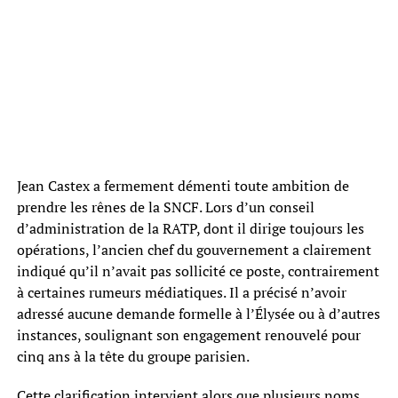
Jean Castex a fermement démenti toute ambition de
prendre les rênes de la SNCF. Lors d’un conseil
d’administration de la RATP, dont il dirige toujours les
opérations, l’ancien chef du gouvernement a clairement
indiqué qu’il n’avait pas sollicité ce poste, contrairement
à certaines rumeurs médiatiques. Il a précisé n’avoir
adressé aucune demande formelle à l’Élysée ou à d’autres
instances, soulignant son engagement renouvelé pour
cinq ans à la tête du groupe parisien.
Cette clarification intervient alors que plusieurs noms