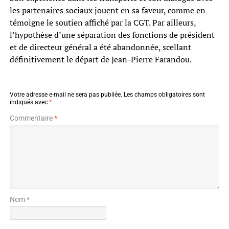
les partenaires sociaux jouent en sa faveur, comme en
témoigne le soutien affiché par la CGT. Par ailleurs,
l’hypothèse d’une séparation des fonctions de président
et de directeur général a été abandonnée, scellant
définitivement le départ de Jean-Pierre Farandou.
Votre adresse e-mail ne sera pas publiée.
Les champs obligatoires sont
indiqués avec
*
Commentaire
*
Nom *