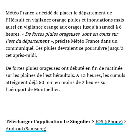
Météo France a décidé de placer le département de
l’Hérault en vigilance orange pluies et inondations mais
aussi en vigilance orange aux orages jusqu’à samedi à 6
heures.
« De fortes pluies orageuses sont en cours sur
l’est du département »
, précise Météo France dans un
communiqué. Ces pluies devraient se poursuivre jusqu’à
cet après-midi.
De fortes pluies orageuses ont débuté en fin de matinée
sur les plaines de l’est héraultais. À 13 heures, les cumuls
atteignent déjà 80 mm en moins de 2 heures sur
l’aéroport de Montpellier.
Télécharger l’application Le Singulier >
IOS (iPhone)
>
Android (Samsung)