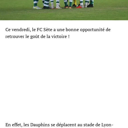
Ce vendredi, le FC Sète a une bonne opportunité de
retrouver le goût de la victoire !
En effet, les Dauphins se déplacent au stade de Lyon-