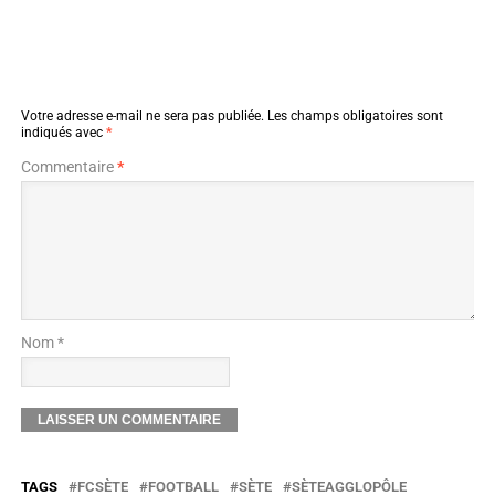
Votre adresse e-mail ne sera pas publiée.
Les champs obligatoires sont
indiqués avec
*
Commentaire
*
Nom *
TAGS
FCSÈTE
FOOTBALL
SÈTE
SÈTEAGGLOPÔLE