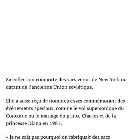
Sa collection comporte des sacs venus de New York ou
datant de l’ancienne Union soviétique.
Elle a aussi reçu de nombreux sacs commémorant des
événements spéciaux, comme le vol supersonique du
Concorde ou le mariage du prince Charles et de la
princesse Diana en 1981.
« Je ne sais pas pourquoi on fabriquait des sacs