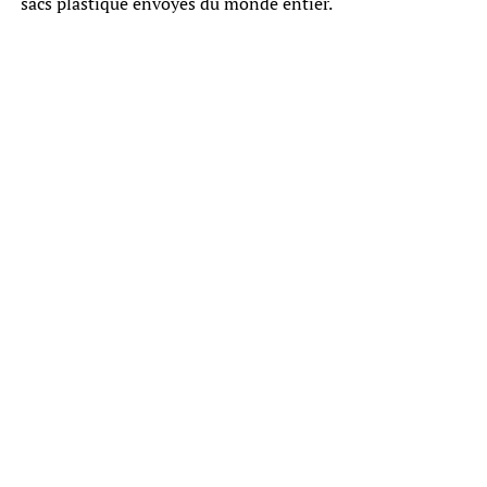
sacs plastique envoyés du monde entier.