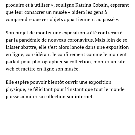
produire et à utiliser », souligne Katrina Cobain, espérant
que leur consacrer un musée « aidera les gens à
comprendre que ces objets appartiennent au passé ».
Son projet de monter une exposition a été contrecarré
par la pandémie de nouveau coronavirus. Mais loin de se
laisser abattre, elle s’est alors lancée dans une exposition
en ligne, considérant le confinement comme le moment
parfait pour photographier sa collection, monter un site
web et mettre en ligne son musée.
Elle espère pouvoir bientôt ouvrir une exposition
physique, se félicitant pour l’instant que tout le monde
puisse admirer sa collection sur internet.