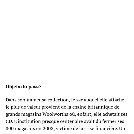
Objets du passé
Dans son immense collection, le sac auquel elle attache
le plus de valeur provient de la chaîne britannique de
grands magasins Woolworths où, enfant, elle achetait ses
CD. L’institution presque centenaire avait dû fermer ses
800 magasins en 2008, victime de la crise financière. Un