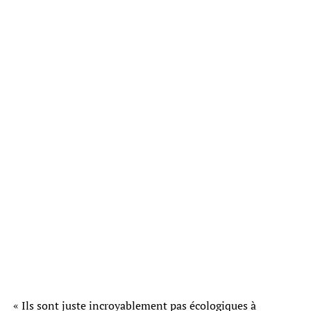
« Ils sont juste incroyablement pas écologiques à