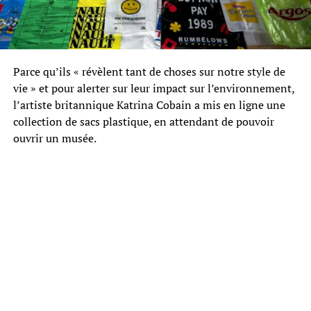
Parce qu’ils « révèlent tant de choses sur notre style de
vie » et pour alerter sur leur impact sur l’environnement,
l’artiste britannique Katrina Cobain a mis en ligne une
collection de sacs plastique, en attendant de pouvoir
ouvrir un musée.