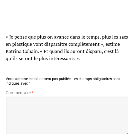
« Je pense que plus on avance dans le temps, plus les sacs
en plastique vont disparaître complètement », estime
Katrina Cobain. « Et quand ils auront disparu, c’est là
qu’ils seront le plus intéressants ».
Votre adresse e-mail ne sera pas publiée.
Les champs obligatoires sont
indiqués avec
*
Commentaire
*