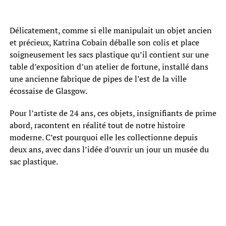
Délicatement, comme si elle manipulait un objet ancien
et précieux, Katrina Cobain déballe son colis et place
soigneusement les sacs plastique qu’il contient sur une
table d’exposition d’un atelier de fortune, installé dans
une ancienne fabrique de pipes de l’est de la ville
écossaise de Glasgow.
Pour l’artiste de 24 ans, ces objets, insignifiants de prime
abord, racontent en réalité tout de notre histoire
moderne. C’est pourquoi elle les collectionne depuis
deux ans, avec dans l’idée d’ouvrir un jour un musée du
sac plastique.