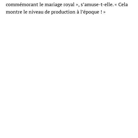
commémorant le mariage royal », s’amuse-t-elle. « Cela
montre le niveau de production à l’époque ! »