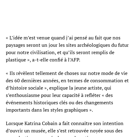
« L’idée m’est venue quand j’ai pensé au fait que nos
paysages seront un jour les sites archéologiques du futur
pour notre civilisation, et qu’ils seront remplis de
plastique », a-t-elle confié à l’AFP.
« Ils révèlent tellement de choses sur notre mode de vie
des 60 dernières années, en termes de consommation et
d’histoire sociale », explique la jeune artiste, qui
s’enthousiasme pour leur capacité à refléter « des
événements historiques clés ou des changements
importants dans les styles graphiques ».
Lorsque Katrina Cobain a fait connaître son intention
d’ouvrir un musée, elle s’est retrouvée noyée sous des