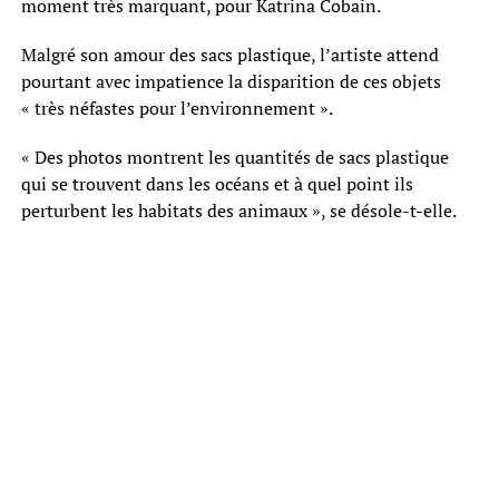
moment très marquant, pour Katrina Cobain.
Malgré son amour des sacs plastique, l’artiste attend
pourtant avec impatience la disparition de ces objets
« très néfastes pour l’environnement ».
« Des photos montrent les quantités de sacs plastique
qui se trouvent dans les océans et à quel point ils
perturbent les habitats des animaux », se désole-t-elle.