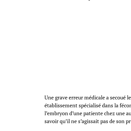
Une grave erreur médicale a secoué le
établissement spécialisé dans la féc
l’embryon d’une patiente chez une au
savoir qu’il ne s’agissait pas de son p