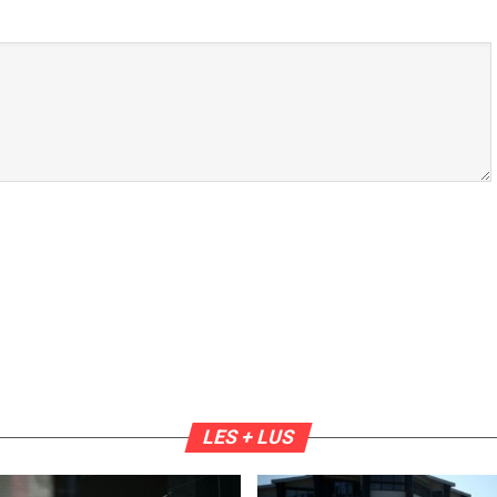
LES + LUS