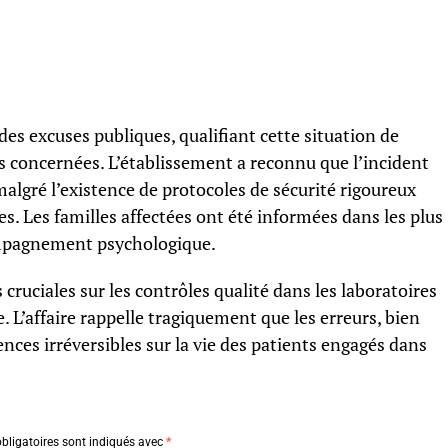
 des excuses publiques, qualifiant cette situation de
ies concernées. L’établissement a reconnu que l’incident
malgré l’existence de protocoles de sécurité rigoureux
s. Les familles affectées ont été informées dans les plus
compagnement psychologique.
ruciales sur les contrôles qualité dans les laboratoires
 L’affaire rappelle tragiquement que les erreurs, bien
nces irréversibles sur la vie des patients engagés dans
bligatoires sont indiqués avec
*