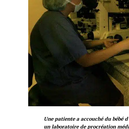
Une patiente a accouché du bébé d
un laboratoire de procréation médi