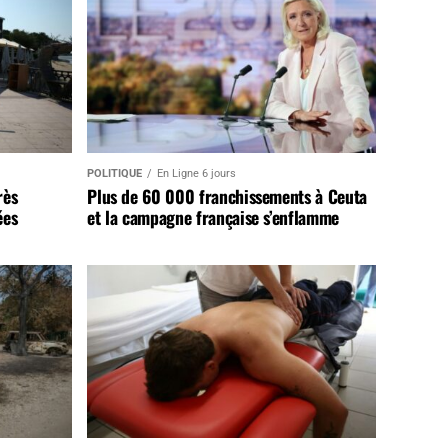
POLITIQUE
En Ligne 6 jours
rès
Plus de 60 000 franchissements à Ceuta
ées
et la campagne française s’enflamme