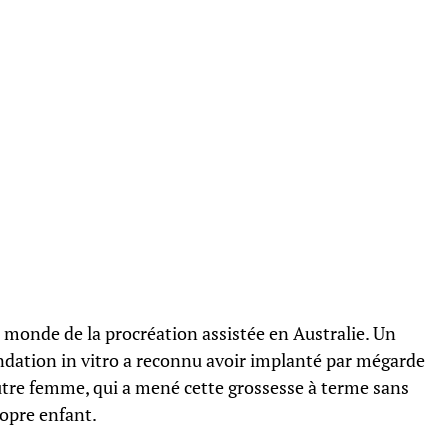
 monde de la procréation assistée en Australie. Un
ondation in vitro a reconnu avoir implanté par mégarde
tre femme, qui a mené cette grossesse à terme sans
ropre enfant.