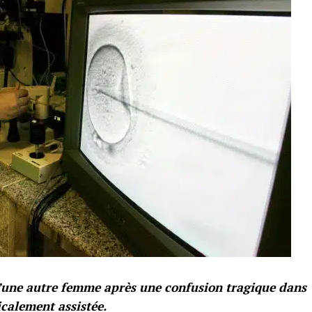
’une autre femme après une confusion tragique dans
calement assistée.