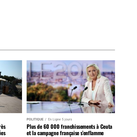
POLITIQUE
En Ligne 5 jours
rès
Plus de 60 000 franchissements à Ceuta
ées
et la campagne française s’enflamme