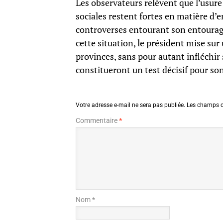
Les observateurs relèvent que l’usure
sociales restent fortes en matière d’e
controverses entourant son entourage
cette situation, le président mise sur
provinces, sans pour autant infléchir 
constitueront un test décisif pour son
Votre adresse e-mail ne sera pas publiée.
Les champs o
Commentaire
*
Nom *