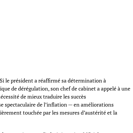
. Si le président a réaffirmé sa détermination à
ique de dérégulation, son chef de cabinet a appelé à une
nécessité de mieux traduire les succès
spectaculaire de l’inflation — en améliorations
lièrement touchée par les mesures d’austérité et la