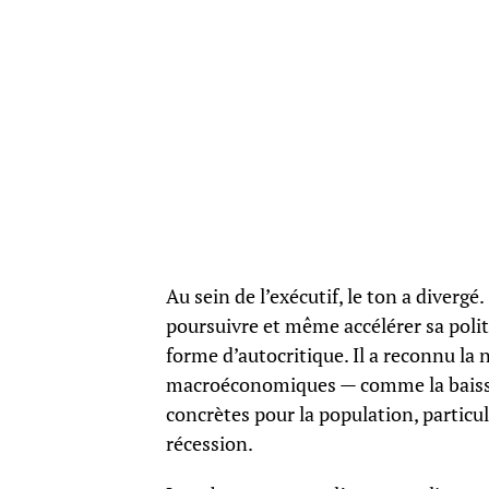
Au sein de l’exécutif, le ton a divergé
poursuivre et même accélérer sa polit
forme d’autocritique. Il a reconnu la 
macroéconomiques — comme la baisse 
concrètes pour la population, particu
récession.