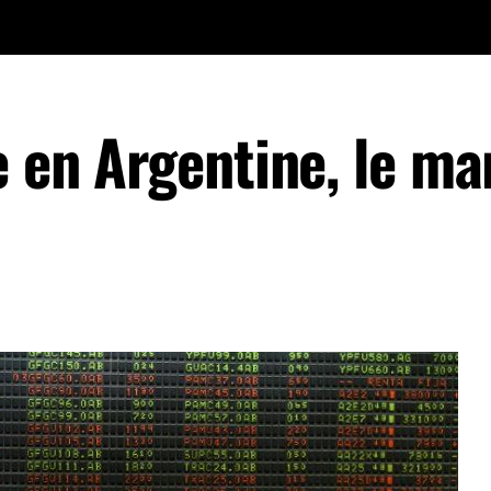
e en Argentine, le m