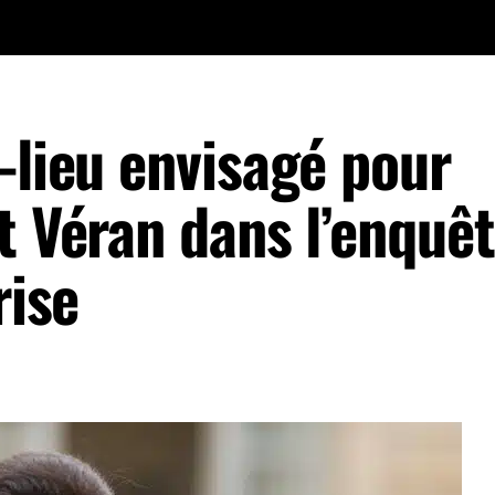
-lieu envisagé pour
t Véran dans l’enquêt
rise