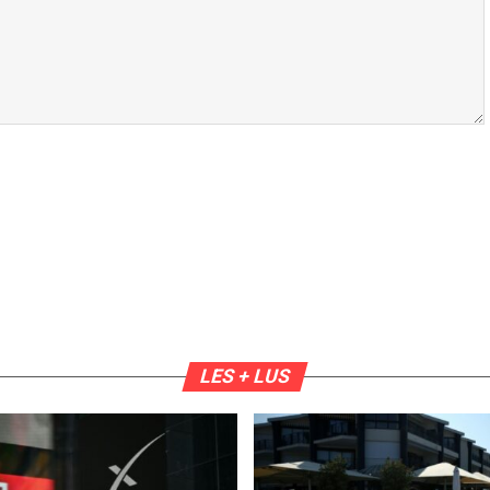
LES + LUS