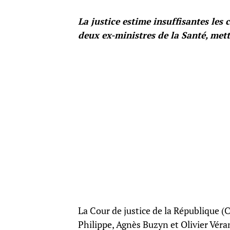
La justice estime insuffisantes les
deux ex-ministres de la Santé, met
La Cour de justice de la République (C
Philippe, Agnès Buzyn et Olivier Véra