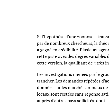
Si l’hypothèse d’une zoonose – transm
par de nombreux chercheurs, la théori
a gagné en crédibilité. Plusieurs age
cette piste avec des degrés variables 
cette version, la qualifiant de « très 
Les investigations menées par le gro
trancher. Les demandes répétées d’ac
données sur les marchés animaux de 
locaux sont restées sans réponse sati
auprès d’autres pays sollicités, dont 