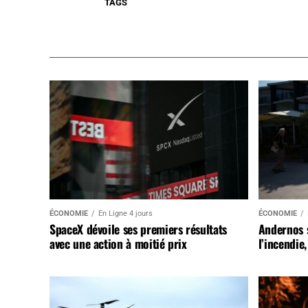
TAGS
ÉCONOMIE
En Ligne 4 jours
ÉCONOMIE
SpaceX dévoile ses premiers résultats
Andernos 
avec une action à moitié prix
l’incendie