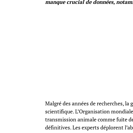
manque crucial de données, notamm
Malgré des années de recherches, l
scientifique. L’Organisation mondiale 
transmission animale comme fuite de 
définitives. Les experts déplorent l’a