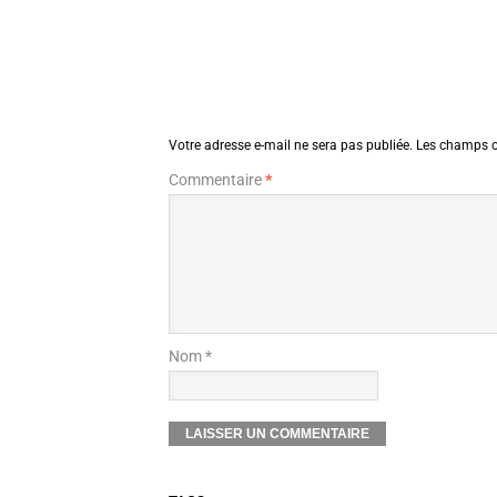
Votre adresse e-mail ne sera pas publiée.
Les champs o
Commentaire
*
Nom *