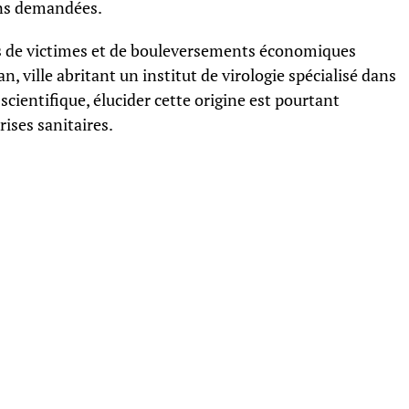
ons demandées.
s de victimes et de bouleversements économiques
, ville abritant un institut de virologie spécialisé dans
cientifique, élucider cette origine est pourtant
rises sanitaires.