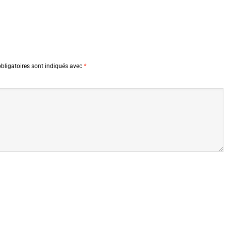
bligatoires sont indiqués avec
*