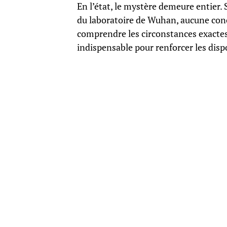
En l’état, le mystère demeure entier.
du laboratoire de Wuhan, aucune concl
comprendre les circonstances exactes
indispensable pour renforcer les dispo