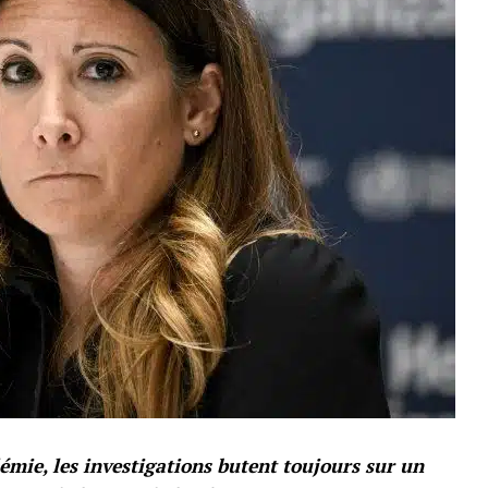
émie, les investigations butent toujours sur un