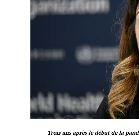
Trois ans après le début de la pand