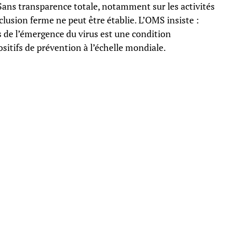
 Sans transparence totale, notamment sur les activités
usion ferme ne peut être établie. L’OMS insiste :
 de l’émergence du virus est une condition
sitifs de prévention à l’échelle mondiale.