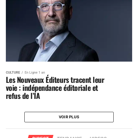
CULTURE
En Ligne 1 an
Les Nouveaux Éditeurs tracent leur
voie : indépendance éditoriale et
refus de l’IA
VOIR PLUS