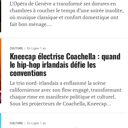
L’Opéra de Genève a transformé ses dorures en
chambres à coucher le temps d’une soirée insolite,
où musique classique et confort domestique ont
fait bon ménage....
CULTURE
En Ligne 1 an
Kneecap électrise Coachella : quand
le hip-hop irlandais défie les
conventions
Le trio nord-irlandais a enflammé la scène
californienne avec son flow engagé, transformant
chaque rime en manifeste politique et culturel.
Sous les projecteurs de Coachella, Kneecap...
CULTURE
En Ligne 1 an