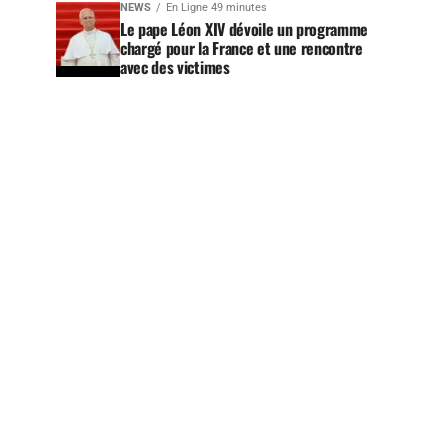
NEWS
En Ligne 49 minutes
Le pape Léon XIV dévoile un programme
chargé pour la France et une rencontre
avec des victimes