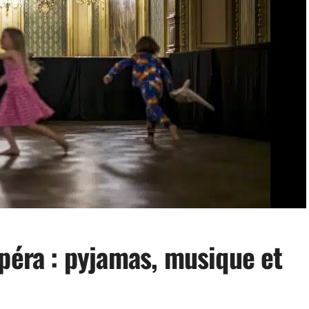
opéra : pyjamas, musique et