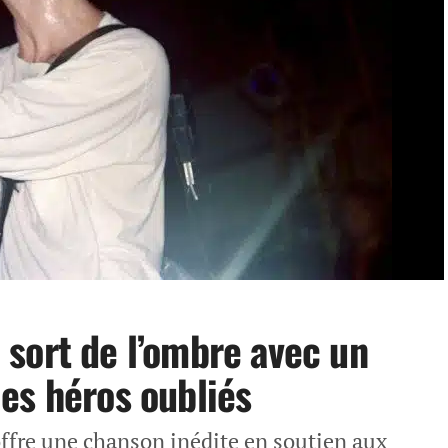
sort de l’ombre avec un
es héros oubliés
ffre une chanson inédite en soutien aux