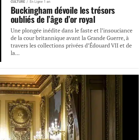
CULTURE
En Ligne 1 an
Buckingham dévoile les trésors
oubliés de l’âge d’or royal
Une plongée inédite dans le faste et l’insouciance
de la cour britannique avant la Grande Guerre, à
travers les collections privées d’Édouard VII et de
la...