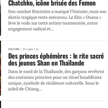
Chatchko, icône brisée des Femen
Son combat féministe a marqué l’histoire, mais son
destin tragique reste méconnu. Le film « Oxana »
lève le voile sur cette artiste tourmentée, entre
engagement radical et...
CULTURE
En Ligne 1 an
Des princes éphémères : le rite sacré
des jeunes Shan en Thaïlande
Dans le nord de la Thaïlande, des garçons revêtent
des costumes princiers pour un rituel bouddhiste
unique, symbole de résilience culturelle. Sous le
soleil de Chiang...