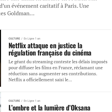
 d’un événement caritatif à Paris. Une
ues Goldman...
CULTURE
En Ligne 1 an
Netflix attaque en justice la
régulation française du cinéma
Le géant du streaming conteste les délais imposés
pour diffuser les films en France, réclamant une
réduction sans augmenter ses contributions.
Netflix a officiellement saisi le...
CULTURE
En Ligne 1 an
L’ombre et la lumière d’Oksana