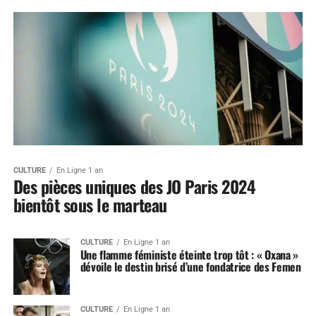
CULTURE
En Ligne 1 an
Des pièces uniques des JO Paris 2024
bientôt sous le marteau
CULTURE
En Ligne 1 an
Une flamme féministe éteinte trop tôt : « Oxana »
dévoile le destin brisé d’une fondatrice des Femen
CULTURE
En Ligne 1 an