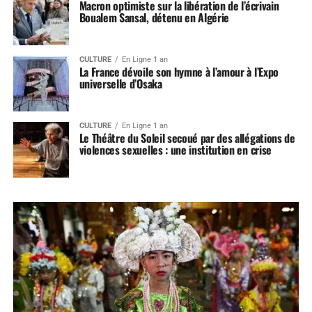
Macron optimiste sur la libération de l’écrivain
Boualem Sansal, détenu en Algérie
CULTURE
En Ligne 1 an
La France dévoile son hymne à l’amour à l’Expo
universelle d’Osaka
CULTURE
En Ligne 1 an
Le Théâtre du Soleil secoué par des allégations de
violences sexuelles : une institution en crise