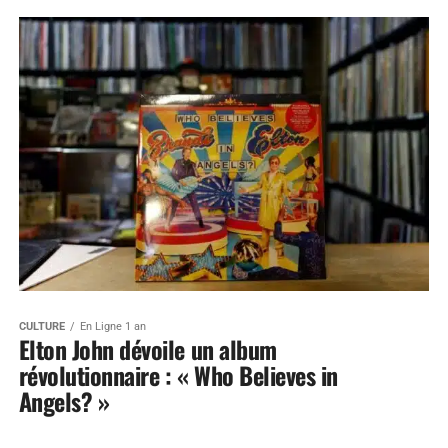
CULTURE
En Ligne 1 an
Elton John dévoile un album
révolutionnaire : « Who Believes in
Angels? »