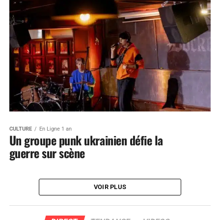
CULTURE
En Ligne 1 an
Un groupe punk ukrainien défie la
guerre sur scène
VOIR PLUS