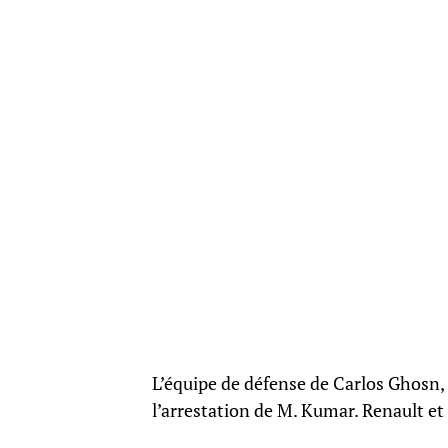
L’équipe de défense de Carlos Ghosn,
l’arrestation de M. Kumar. Renault et