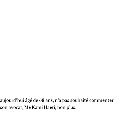
 aujourd’hui âgé de 68 ans, n’a pas souhaité commenter
 son avocat, Me Kami Haeri, non plus.