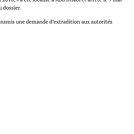
u dossier.
 transmis une demande d’extradition aux autorités