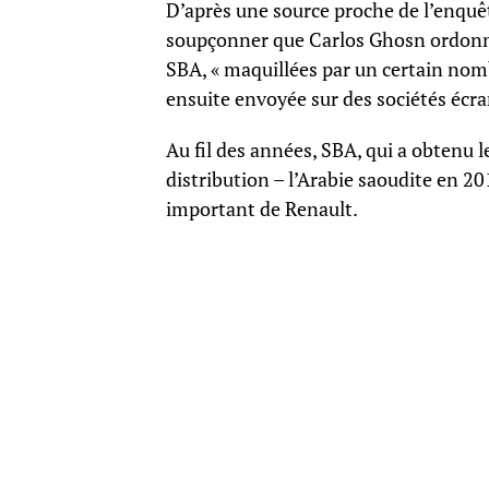
D’après une source proche de l’enquê
soupçonner que Carlos Ghosn ordonna
SBA, « maquillées par un certain nomb
ensuite envoyée sur des sociétés écr
Au fil des années, SBA, qui a obtenu
distribution – l’Arabie saoudite en 20
important de Renault.