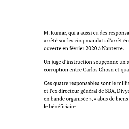
M. Kumar, qui a aussi eu des responsa
arrêté sur les cinq mandats d’arrêt ém
ouverte en février 2020 à Nanterre.
Un juge d’instruction soupçonne un 
corruption entre Carlos Ghosn et qua
Ces quatre responsables sont le milli
et l’ex directeur général de SBA, D
en bande organisée », « abus de biens 
le bénéficiaire.