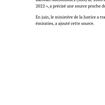
2022 », a précisé une source proche d
En juin, le ministère de la Justice a
émiraties, a ajouté cette source.