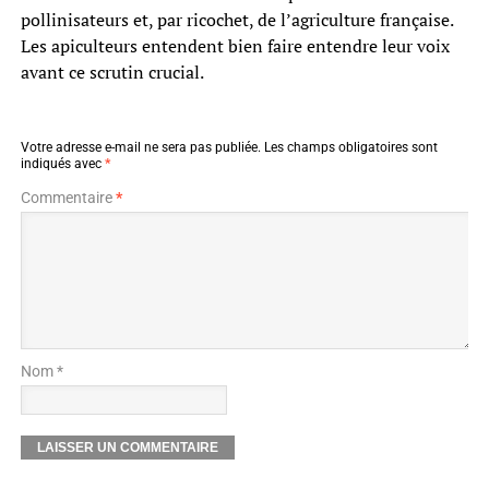
pollinisateurs et, par ricochet, de l’agriculture française.
Les apiculteurs entendent bien faire entendre leur voix
avant ce scrutin crucial.
Votre adresse e-mail ne sera pas publiée.
Les champs obligatoires sont
indiqués avec
*
Commentaire
*
Nom *