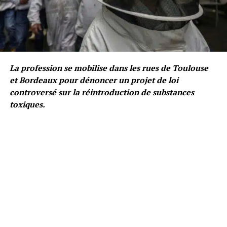
La profession se mobilise dans les rues de Toulouse
et Bordeaux pour dénoncer un projet de loi
controversé sur la réintroduction de substances
toxiques.