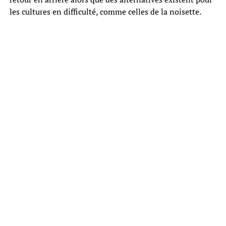
les cultures en difficulté, comme celles de la noisette.