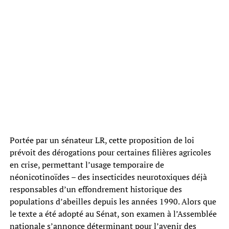
Portée par un sénateur LR, cette proposition de loi
prévoit des dérogations pour certaines filières agricoles
en crise, permettant l’usage temporaire de
néonicotinoïdes – des insecticides neurotoxiques déjà
responsables d’un effondrement historique des
populations d’abeilles depuis les années 1990. Alors que
le texte a été adopté au Sénat, son examen à l’Assemblée
nationale s’annonce déterminant pour l’avenir des