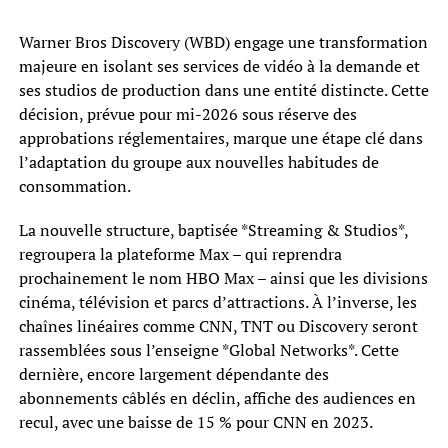
Warner Bros Discovery (WBD) engage une transformation
majeure en isolant ses services de vidéo à la demande et
ses studios de production dans une entité distincte. Cette
décision, prévue pour mi-2026 sous réserve des
approbations réglementaires, marque une étape clé dans
l’adaptation du groupe aux nouvelles habitudes de
consommation.
La nouvelle structure, baptisée *Streaming & Studios*,
regroupera la plateforme Max – qui reprendra
prochainement le nom HBO Max – ainsi que les divisions
cinéma, télévision et parcs d’attractions. À l’inverse, les
chaînes linéaires comme CNN, TNT ou Discovery seront
rassemblées sous l’enseigne *Global Networks*. Cette
dernière, encore largement dépendante des
abonnements câblés en déclin, affiche des audiences en
recul, avec une baisse de 15 % pour CNN en 2023.