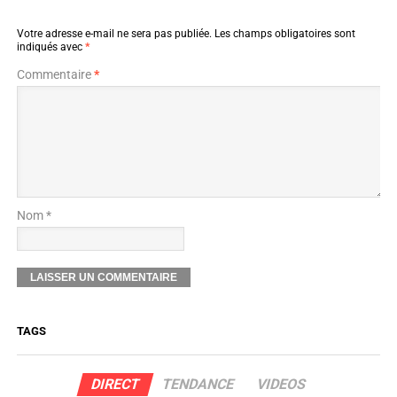
Votre adresse e-mail ne sera pas publiée.
Les champs obligatoires sont
indiqués avec
*
Commentaire
*
Nom *
TAGS
DIRECT
TENDANCE
VIDEOS