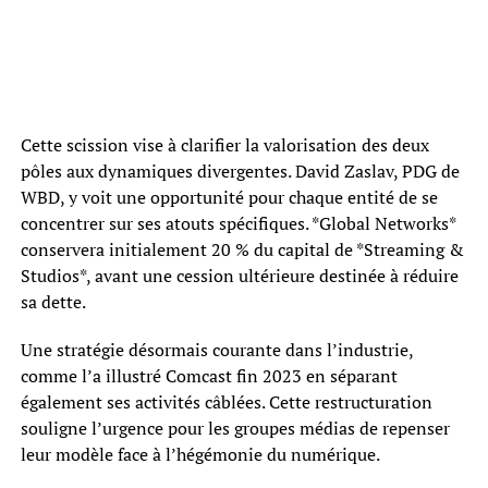
Cette scission vise à clarifier la valorisation des deux
pôles aux dynamiques divergentes. David Zaslav, PDG de
WBD, y voit une opportunité pour chaque entité de se
concentrer sur ses atouts spécifiques. *Global Networks*
conservera initialement 20 % du capital de *Streaming &
Studios*, avant une cession ultérieure destinée à réduire
sa dette.
Une stratégie désormais courante dans l’industrie,
comme l’a illustré Comcast fin 2023 en séparant
également ses activités câblées. Cette restructuration
souligne l’urgence pour les groupes médias de repenser
leur modèle face à l’hégémonie du numérique.