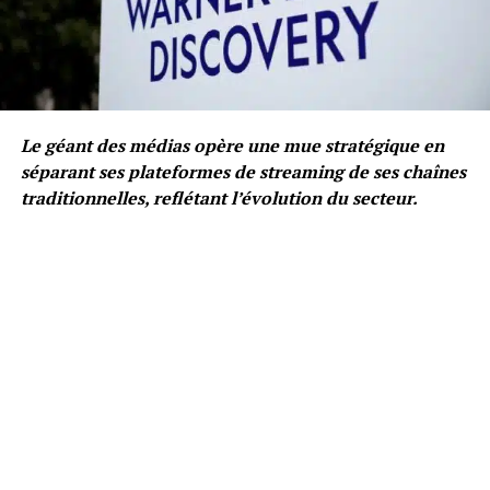
Le géant des médias opère une mue stratégique en
séparant ses plateformes de streaming de ses chaînes
traditionnelles, reflétant l’évolution du secteur.