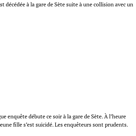
st décédée à la gare de Sète suite à une collision avec un
ue enquête débute ce soir à la gare de Sète. À l’heure
a jeune fille s’est suicidé. Les enquêteurs sont prudents.