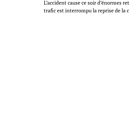
L’accident cause ce soir d’énormes ret
trafic est interrompu la reprise de la 