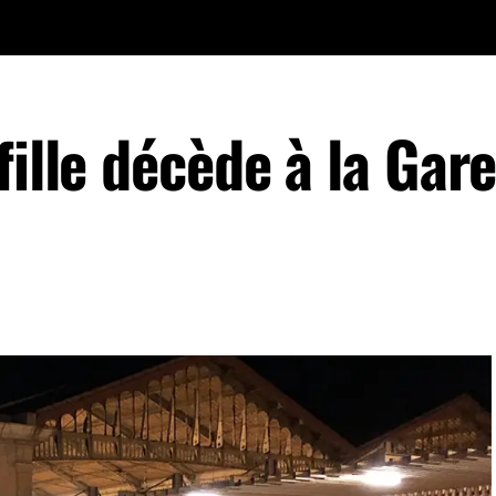
fille décède à la Gar