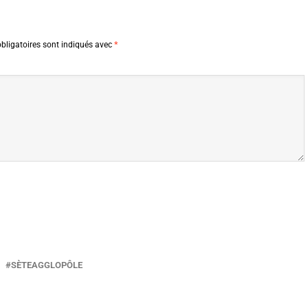
bligatoires sont indiqués avec
*
SÈTEAGGLOPÔLE