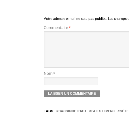
Votre adresse e-mail ne sera pas publiée.
Les champs o
Commentaire
*
Nom *
TAGS
BASSINDETHAU
FAITS DIVERS
SÈTE