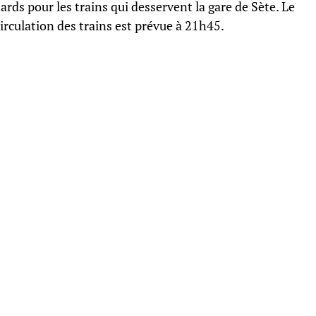
ards pour les trains qui desservent la gare de Sète. Le
circulation des trains est prévue à 21h45.