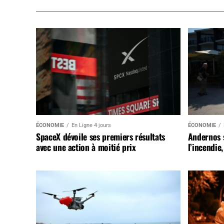
ÉCONOMIE
En Ligne 4 jours
ÉCONOMIE
SpaceX dévoile ses premiers résultats
Andernos 
avec une action à moitié prix
l’incendie