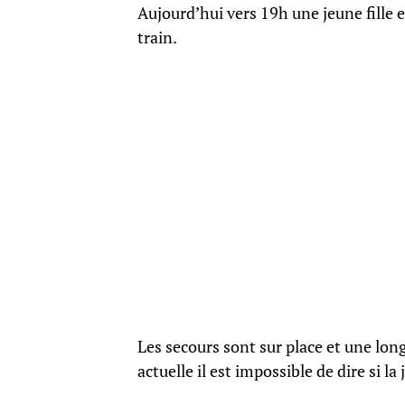
Aujourd’hui vers 19h une jeune fille e
train.
Les secours sont sur place et une long
actuelle il est impossible de dire si l