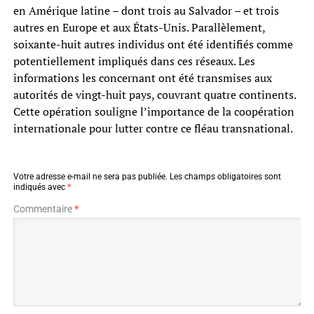
en Amérique latine – dont trois au Salvador – et trois
autres en Europe et aux États-Unis. Parallèlement,
soixante-huit autres individus ont été identifiés comme
potentiellement impliqués dans ces réseaux. Les
informations les concernant ont été transmises aux
autorités de vingt-huit pays, couvrant quatre continents.
Cette opération souligne l’importance de la coopération
internationale pour lutter contre ce fléau transnational.
Votre adresse e-mail ne sera pas publiée.
Les champs obligatoires sont
indiqués avec
*
Commentaire
*