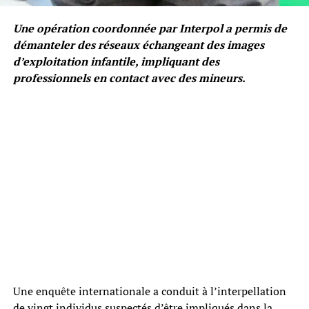
Une opération coordonnée par Interpol a permis de
démanteler des réseaux échangeant des images
d’exploitation infantile, impliquant des
professionnels en contact avec des mineurs.
Une enquête internationale a conduit à l’interpellation
de vingt individus suspectés d’être impliqués dans la