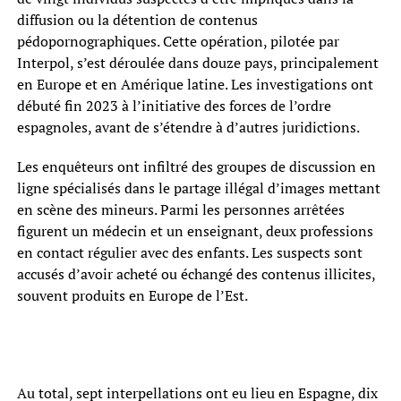
diffusion ou la détention de contenus
pédopornographiques. Cette opération, pilotée par
Interpol, s’est déroulée dans douze pays, principalement
en Europe et en Amérique latine. Les investigations ont
débuté fin 2023 à l’initiative des forces de l’ordre
espagnoles, avant de s’étendre à d’autres juridictions.
Les enquêteurs ont infiltré des groupes de discussion en
ligne spécialisés dans le partage illégal d’images mettant
en scène des mineurs. Parmi les personnes arrêtées
figurent un médecin et un enseignant, deux professions
en contact régulier avec des enfants. Les suspects sont
accusés d’avoir acheté ou échangé des contenus illicites,
souvent produits en Europe de l’Est.
Au total, sept interpellations ont eu lieu en Espagne, dix