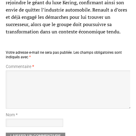
rejoindre le géant du luxe Kering, confirmant ainsi son
envie de quitter l’industrie automobile. Renault a d’ores
et déjà engagé les démarches pour lui trouver un
successeur, alors que le groupe doit poursuivre sa
transformation dans un contexte économique tendu.
Votre adresse e-mail ne sera pas publiée.
Les champs obligatoires sont
indiqués avec
*
Commentaire
*
Nom *