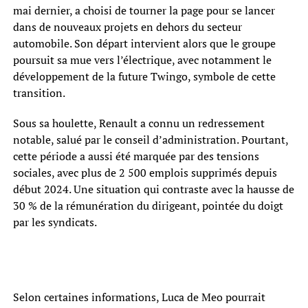
mai dernier, a choisi de tourner la page pour se lancer
dans de nouveaux projets en dehors du secteur
automobile. Son départ intervient alors que le groupe
poursuit sa mue vers l’électrique, avec notamment le
développement de la future Twingo, symbole de cette
transition.
Sous sa houlette, Renault a connu un redressement
notable, salué par le conseil d’administration. Pourtant,
cette période a aussi été marquée par des tensions
sociales, avec plus de 2 500 emplois supprimés depuis
début 2024. Une situation qui contraste avec la hausse de
30 % de la rémunération du dirigeant, pointée du doigt
par les syndicats.
Selon certaines informations, Luca de Meo pourrait