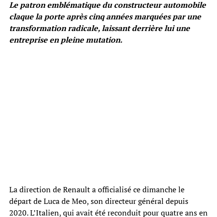
Le patron emblématique du constructeur automobile
claque la porte après cinq années marquées par une
transformation radicale, laissant derrière lui une
entreprise en pleine mutation.
La direction de Renault a officialisé ce dimanche le
départ de Luca de Meo, son directeur général depuis
2020. L’Italien, qui avait été reconduit pour quatre ans en