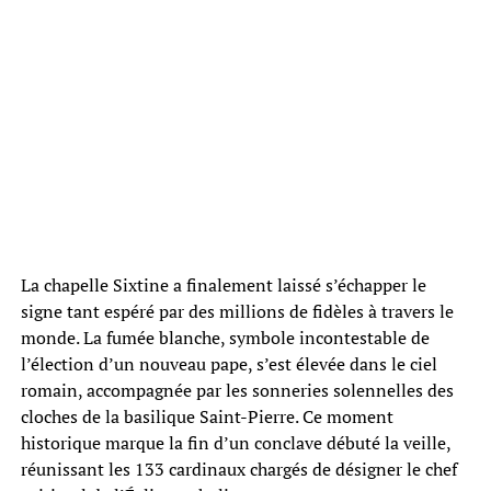
La chapelle Sixtine a finalement laissé s’échapper le
signe tant espéré par des millions de fidèles à travers le
monde. La fumée blanche, symbole incontestable de
l’élection d’un nouveau pape, s’est élevée dans le ciel
romain, accompagnée par les sonneries solennelles des
cloches de la basilique Saint-Pierre. Ce moment
historique marque la fin d’un conclave débuté la veille,
réunissant les 133 cardinaux chargés de désigner le chef