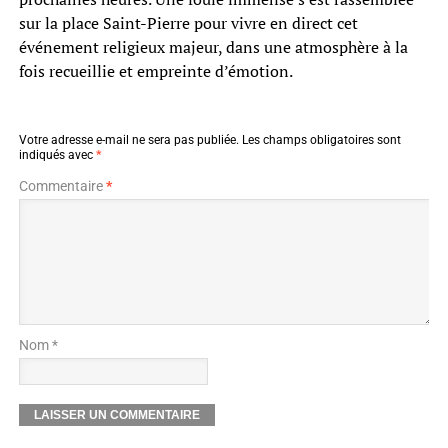
sur la place Saint-Pierre pour vivre en direct cet
événement religieux majeur, dans une atmosphère à la
fois recueillie et empreinte d’émotion.
Votre adresse e-mail ne sera pas publiée.
Les champs obligatoires sont
indiqués avec
*
Commentaire
*
Nom *