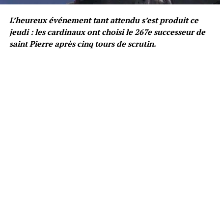
L’heureux événement tant attendu s’est produit ce
jeudi : les cardinaux ont choisi le 267e successeur de
saint Pierre après cinq tours de scrutin.