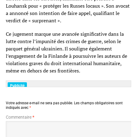
Louhansk pour « protéger les Russes locaux ». Son avocat
a annoncé son intention de faire appel, qualifiant le
verdict de « surprenant ».
Ce jugement marque une avancée significative dans la
lutte contre l’impunité des crimes de guerre, selon le
parquet général ukrainien. Il souligne également
l’engagement de la Finlande à poursuivre les auteurs de
violations graves du droit international humanitaire,
même en dehors de ses frontières.
Votre adresse e-mail ne sera pas publiée.
Les champs obligatoires sont
indiqués avec
*
Commentaire
*