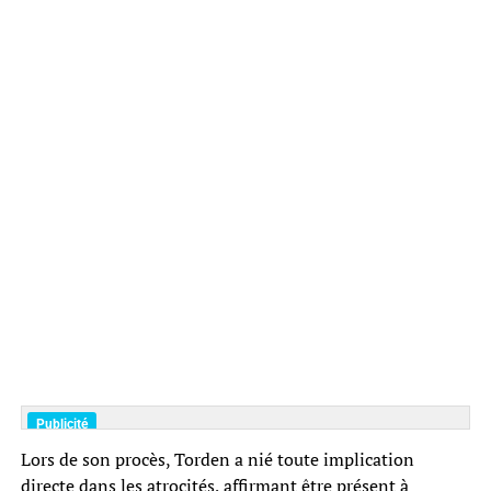
Lors de son procès, Torden a nié toute implication
directe dans les atrocités, affirmant être présent à