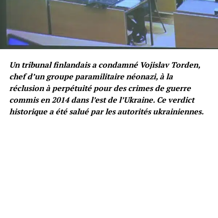
Un tribunal finlandais a condamné Vojislav Torden,
chef d’un groupe paramilitaire néonazi, à la
réclusion à perpétuité pour des crimes de guerre
commis en 2014 dans l’est de l’Ukraine. Ce verdict
historique a été salué par les autorités ukrainiennes.