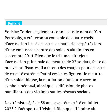
Vojislav Torden, également connu sous le nom de Yan
Petrovsky, a été reconnu coupable de quatre chefs
d’accusation liés à des actes de barbarie perpétrés lors
d’une embuscade contre des soldats ukrainiens en
septembre 2014. Bien que le tribunal ait rejeté
l’accusation principale de meurtre de 22 soldats, faute de
preuves suffisantes, il a retenu des charges pour des actes
de cruauté extrême. Parmi ces actes figurent le meurtre
d’un soldat blessé, la mutilation d’un autre avec un
symbole néonazi, ainsi que la diffusion de photos
humiliantes des victimes sur les réseaux sociaux.
L’extrémiste, âgé de 38 ans, avait été arrêté en juillet
2023 à l’aéroport d’Helsinki. Bien que l’Ukraine ait