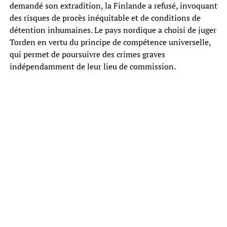
demandé son extradition, la Finlande a refusé, invoquant
des risques de procès inéquitable et de conditions de
détention inhumaines. Le pays nordique a choisi de juger
Torden en vertu du principe de compétence universelle,
qui permet de poursuivre des crimes graves
indépendamment de leur lieu de commission.