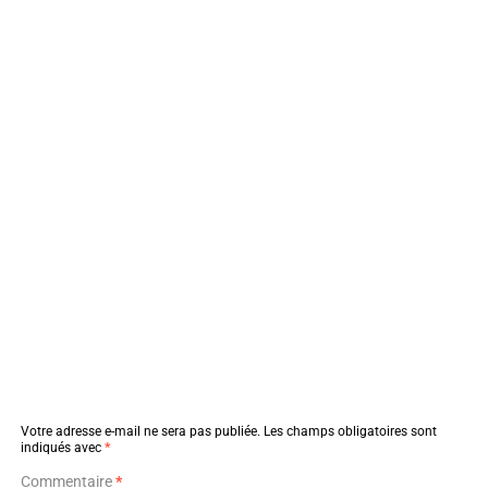
Votre adresse e-mail ne sera pas publiée.
Les champs obligatoires sont
indiqués avec
*
Commentaire
*