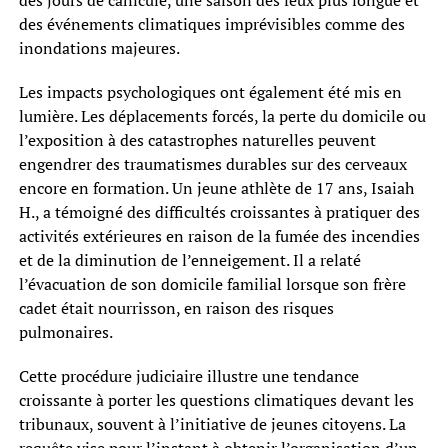
des événements climatiques imprévisibles comme des
inondations majeures.
Les impacts psychologiques ont également été mis en
lumière. Les déplacements forcés, la perte du domicile ou
l’exposition à des catastrophes naturelles peuvent
engendrer des traumatismes durables sur des cerveaux
encore en formation. Un jeune athlète de 17 ans, Isaiah
H., a témoigné des difficultés croissantes à pratiquer des
activités extérieures en raison de la fumée des incendies
et de la diminution de l’enneigement. Il a relaté
l’évacuation de son domicile familial lorsque son frère
cadet était nourrisson, en raison des risques
pulmonaires.
Cette procédure judiciaire illustre une tendance
croissante à porter les questions climatiques devant les
tribunaux, souvent à l’initiative de jeunes citoyens. La
requête vise pour l’instant à obtenir l’organisation d’un