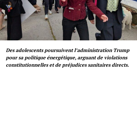
Des adolescents poursuivent l’administration Trump
pour sa politique énergétique, arguant de violations
constitutionnelles et de préjudices sanitaires directs.