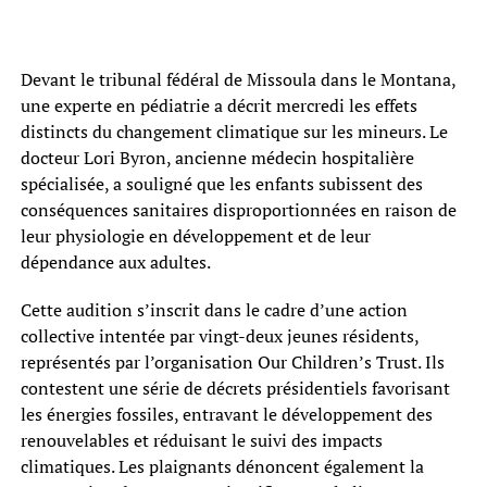
Devant le tribunal fédéral de Missoula dans le Montana,
une experte en pédiatrie a décrit mercredi les effets
distincts du changement climatique sur les mineurs. Le
docteur Lori Byron, ancienne médecin hospitalière
spécialisée, a souligné que les enfants subissent des
conséquences sanitaires disproportionnées en raison de
leur physiologie en développement et de leur
dépendance aux adultes.
Cette audition s’inscrit dans le cadre d’une action
collective intentée par vingt-deux jeunes résidents,
représentés par l’organisation Our Children’s Trust. Ils
contestent une série de décrets présidentiels favorisant
les énergies fossiles, entravant le développement des
renouvelables et réduisant le suivi des impacts
climatiques. Les plaignants dénoncent également la