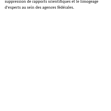
suppression de rapports scientifiques et le limogeage
d’experts au sein des agences fédérales.