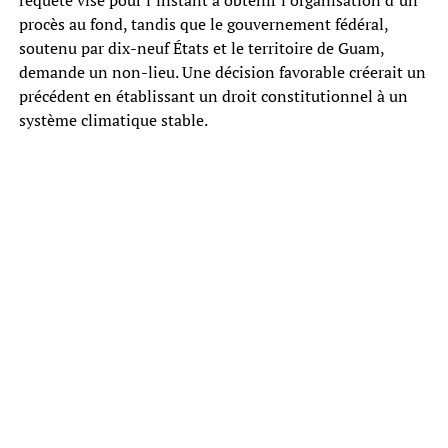
procès au fond, tandis que le gouvernement fédéral,
soutenu par dix-neuf États et le territoire de Guam,
demande un non-lieu. Une décision favorable créerait un
précédent en établissant un droit constitutionnel à un
système climatique stable.