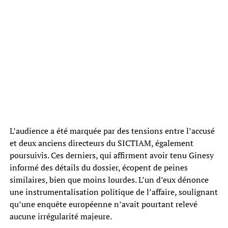
L’audience a été marquée par des tensions entre l’accusé
et deux anciens directeurs du SICTIAM, également
poursuivis. Ces derniers, qui affirment avoir tenu Ginesy
informé des détails du dossier, écopent de peines
similaires, bien que moins lourdes. L’un d’eux dénonce
une instrumentalisation politique de l’affaire, soulignant
qu’une enquête européenne n’avait pourtant relevé
aucune irrégularité majeure.