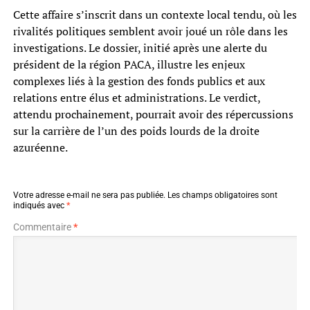
Cette affaire s’inscrit dans un contexte local tendu, où les
rivalités politiques semblent avoir joué un rôle dans les
investigations. Le dossier, initié après une alerte du
président de la région PACA, illustre les enjeux
complexes liés à la gestion des fonds publics et aux
relations entre élus et administrations. Le verdict,
attendu prochainement, pourrait avoir des répercussions
sur la carrière de l’un des poids lourds de la droite
azuréenne.
Votre adresse e-mail ne sera pas publiée.
Les champs obligatoires sont
indiqués avec
*
Commentaire
*