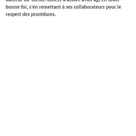
bonne foi, s’en remettant à ses collaborateurs pour le
respect des procédures.