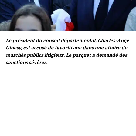
Le président du conseil départemental, Charles-Ange
Ginesy, est accusé de favoritisme dans une affaire de
marchés publics litigieux. Le parquet a demandé des
sanctions sévères.