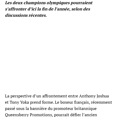
Les deux champions olympiques pourraient
s’affronter d’ici la fin de l’année, selon des
discussions récentes.
La perspective d’un affrontement entre Anthony Joshua
et Tony Yoka prend forme. Le boxeur français, récemment
passé sous la bannière du promoteur britannique
Queensberry Promotions, pourrait défier l’ancien