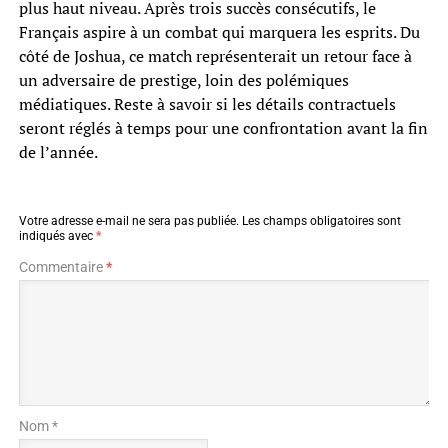
plus haut niveau. Après trois succès consécutifs, le
Français aspire à un combat qui marquera les esprits. Du
côté de Joshua, ce match représenterait un retour face à
un adversaire de prestige, loin des polémiques
médiatiques. Reste à savoir si les détails contractuels
seront réglés à temps pour une confrontation avant la fin
de l’année.
Votre adresse e-mail ne sera pas publiée.
Les champs obligatoires sont
indiqués avec
*
Commentaire
*
Nom *