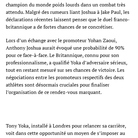
champion du monde poids lourds dans un combat très
attendu. Malgré des rumeurs liant Joshua à Jake Paul, les
déclarations récentes laissent penser que le duel franco-
britannique a de fortes chances de se concrétiser.
Lors d’un échange avec le promoteur Yohan Zaoui,
Anthony Joshua aurait évoqué une probabilité de 90%
pour ce face-à-face. Le Britannique, connu pour son
professionnalisme, a qualifié Yoka d’adversaire sérieux,
tout en restant mesuré sur ses chances de victoire. Les
négociations entre les promoteurs respectifs des deux
athlètes sont désormais cruciales pour finaliser
l’organisation de ce rendez-vous marquant.
Tony Yoka, installé à Londres pour relancer sa carrière,
voit dans cette opportunité un moyen de s’imposer au