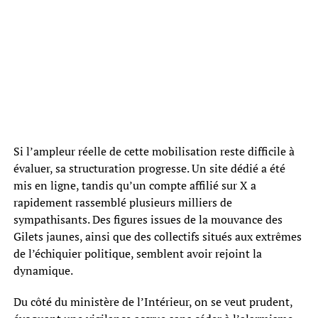
Si l’ampleur réelle de cette mobilisation reste difficile à
évaluer, sa structuration progresse. Un site dédié a été
mis en ligne, tandis qu’un compte affilié sur X a
rapidement rassemblé plusieurs milliers de
sympathisants. Des figures issues de la mouvance des
Gilets jaunes, ainsi que des collectifs situés aux extrêmes
de l’échiquier politique, semblent avoir rejoint la
dynamique.
Du côté du ministère de l’Intérieur, on se veut prudent,