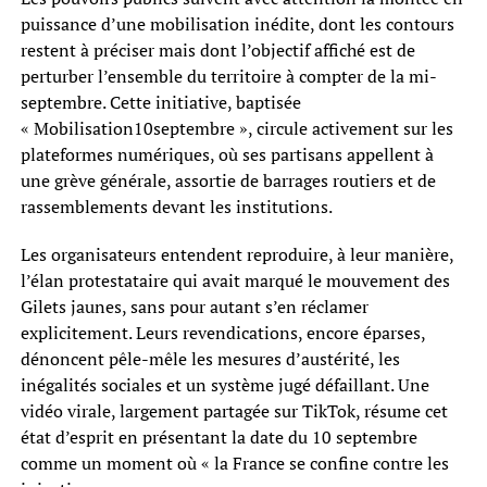
puissance d’une mobilisation inédite, dont les contours
restent à préciser mais dont l’objectif affiché est de
perturber l’ensemble du territoire à compter de la mi-
septembre. Cette initiative, baptisée
« Mobilisation10septembre », circule activement sur les
plateformes numériques, où ses partisans appellent à
une grève générale, assortie de barrages routiers et de
rassemblements devant les institutions.
Les organisateurs entendent reproduire, à leur manière,
l’élan protestataire qui avait marqué le mouvement des
Gilets jaunes, sans pour autant s’en réclamer
explicitement. Leurs revendications, encore éparses,
dénoncent pêle-mêle les mesures d’austérité, les
inégalités sociales et un système jugé défaillant. Une
vidéo virale, largement partagée sur TikTok, résume cet
état d’esprit en présentant la date du 10 septembre
comme un moment où « la France se confine contre les