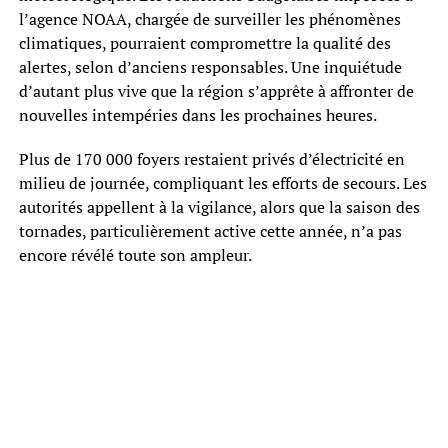
l’agence NOAA, chargée de surveiller les phénomènes
climatiques, pourraient compromettre la qualité des
alertes, selon d’anciens responsables. Une inquiétude
d’autant plus vive que la région s’apprête à affronter de
nouvelles intempéries dans les prochaines heures.
Plus de 170 000 foyers restaient privés d’électricité en
milieu de journée, compliquant les efforts de secours. Les
autorités appellent à la vigilance, alors que la saison des
tornades, particulièrement active cette année, n’a pas
encore révélé toute son ampleur.