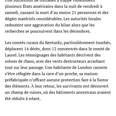
plusieurs États américains dans la nuit de vendredi à
samedi, causant la mort d’au moins 21 personnes et des
dégâts matériels considérables. Les autorités locales
redoutent une aggravation du bilan alors que les
recherches se poursuivent dans les décombres.
Les comtés ruraux du Kentucky, particulièrement touchés,
déplorent 14 décès, dont 12 concentrés dans le comté de
Laurel. Les témoignages des habitants décrivent des
scènes de chaos, avec des vents destructeurs arrachant
tout sur leur passage. Une habitante de London raconte
s’être réfugiée dans la cave d’un proche, sa maison
préfabriquée n’offrant aucune protection face à la fureur
des éléments. À leur retour, les survivants ont découvert
un champ de ruines, où des bâtiments ancestraux avaient
été réduits à néant.