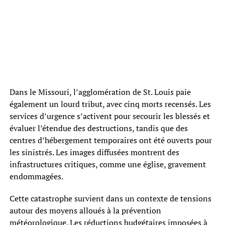
Dans le Missouri, l’agglomération de St. Louis paie
également un lourd tribut, avec cinq morts recensés. Les
services d’urgence s’activent pour secourir les blessés et
évaluer l’étendue des destructions, tandis que des
centres d’hébergement temporaires ont été ouverts pour
les sinistrés. Les images diffusées montrent des
infrastructures critiques, comme une église, gravement
endommagées.
Cette catastrophe survient dans un contexte de tensions
autour des moyens alloués à la prévention
météorologique. Les réductions budgétaires imposées à