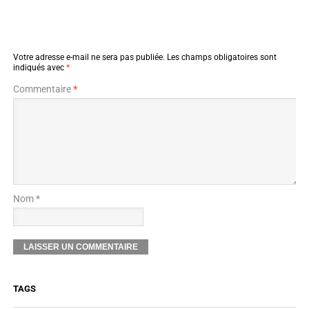
Votre adresse e-mail ne sera pas publiée.
Les champs obligatoires sont
indiqués avec
*
Commentaire
*
Nom *
TAGS