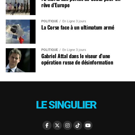
rêve d’Europe
POLITIQUE
En Ligne 3 jours
La Corse face à un ultimatum armé
POLITIQUE
En Ligne 3 jours
Gabriel Attal dans le viseur d’une
opération russe de désinformation