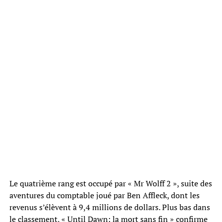
Le quatrième rang est occupé par « Mr Wolff 2 », suite des
aventures du comptable joué par Ben Affleck, dont les
revenus s’élèvent à 9,4 millions de dollars. Plus bas dans
le classement, « Until Dawn: la mort sans fin » confirme