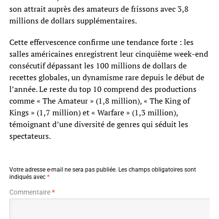
son attrait auprès des amateurs de frissons avec 3,8
millions de dollars supplémentaires.
Cette effervescence confirme une tendance forte : les
salles américaines enregistrent leur cinquième week-end
consécutif dépassant les 100 millions de dollars de
recettes globales, un dynamisme rare depuis le début de
l’année. Le reste du top 10 comprend des productions
comme « The Amateur » (1,8 million), « The King of
Kings » (1,7 million) et « Warfare » (1,3 million),
témoignant d’une diversité de genres qui séduit les
spectateurs.
Votre adresse e-mail ne sera pas publiée.
Les champs obligatoires sont
indiqués avec
*
Commentaire
*