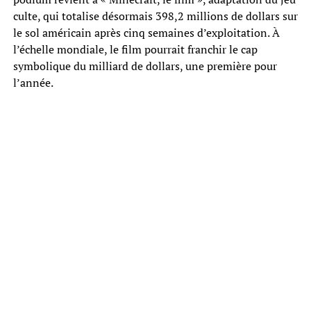
culte, qui totalise désormais 398,2 millions de dollars sur
le sol américain après cinq semaines d’exploitation. À
l’échelle mondiale, le film pourrait franchir le cap
symbolique du milliard de dollars, une première pour
l’année.