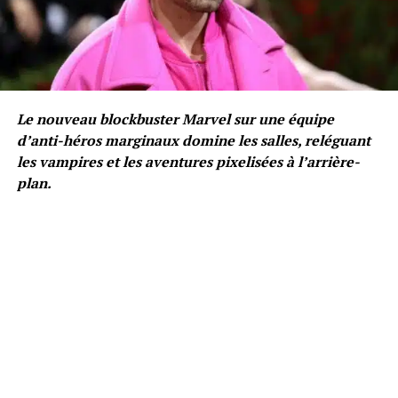
Le nouveau blockbuster Marvel sur une équipe
d’anti-héros marginaux domine les salles, reléguant
les vampires et les aventures pixelisées à l’arrière-
plan.