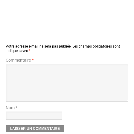
Votre adresse e-mail ne sera pas publiée.
Les champs obligatoires sont
indiqués avec
*
Commentaire
*
Nom *