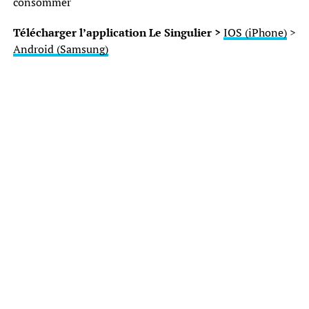
consommer
Télécharger l’application Le Singulier >
IOS (iPhone)
>
Android (Samsung)