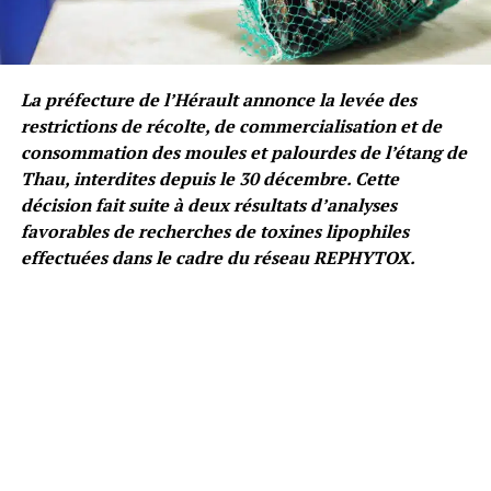
La préfecture de l’Hérault annonce la levée des
restrictions de récolte, de commercialisation et de
consommation des moules et palourdes de l’étang de
Thau, interdites depuis le 30 décembre. Cette
décision fait suite à deux résultats d’analyses
favorables de recherches de toxines lipophiles
effectuées dans le cadre du réseau REPHYTOX.