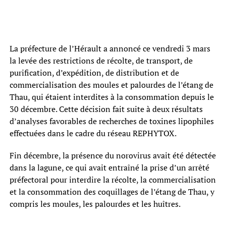
La préfecture de l’Hérault a annoncé ce vendredi 3 mars
la levée des restrictions de récolte, de transport, de
purification, d’expédition, de distribution et de
commercialisation des moules et palourdes de l’étang de
Thau, qui étaient interdites à la consommation depuis le
30 décembre. Cette décision fait suite à deux résultats
d’analyses favorables de recherches de toxines lipophiles
effectuées dans le cadre du réseau REPHYTOX.
Fin décembre, la présence du norovirus avait été détectée
dans la lagune, ce qui avait entraîné la prise d’un arrêté
préfectoral pour interdire la récolte, la commercialisation
et la consommation des coquillages de l’étang de Thau, y
compris les moules, les palourdes et les huîtres.