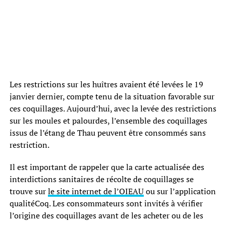
Les restrictions sur les huîtres avaient été levées le 19
janvier dernier, compte tenu de la situation favorable sur
ces coquillages. Aujourd’hui, avec la levée des restrictions
sur les moules et palourdes, l’ensemble des coquillages
issus de l’étang de Thau peuvent être consommés sans
restriction.
Il est important de rappeler que la carte actualisée des
interdictions sanitaires de récolte de coquillages se
trouve sur
le site internet de l’OIEAU
ou sur l’application
qualitéCoq. Les consommateurs sont invités à vérifier
l’origine des coquillages avant de les acheter ou de les