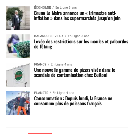
ÉCONOMIE
En Ligne 3 ans
Bruno Le Maire annonce un « trimestre anti-
inflation » dans les supermarchés jusqu’en juin
BALARUC-LE-VIEUX
En Ligne 3 ans
Levée des restrictions sur les moules et palourdes
de l’étang
FRANCE
En Ligne 4 ans
Une nouvelle gamme de pizzas visée dans le
scandale de contamination chez Buitoni
PLANÈTE
En Ligne 4 ans
Consommation : Depuis lundi, la France ne
consomme plus de poissons français