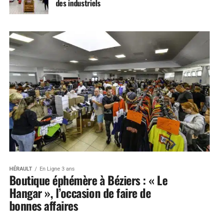
des industriels
HÉRAULT
En Ligne 3 ans
Boutique éphémère à Béziers : « Le
Hangar », l’occasion de faire de
bonnes affaires