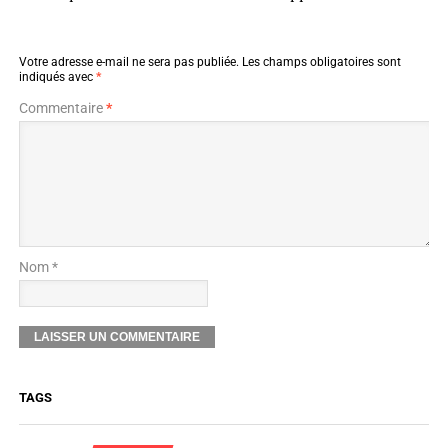
Votre adresse e-mail ne sera pas publiée.
Les champs obligatoires sont
indiqués avec
*
Commentaire
*
Nom *
TAGS