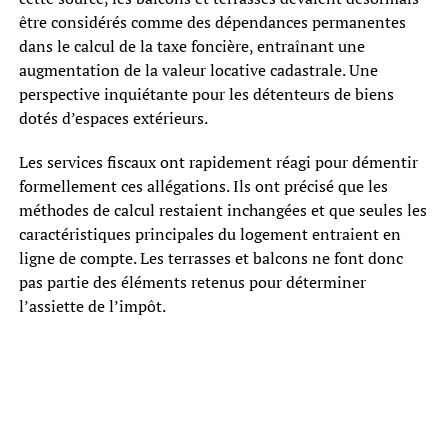
être considérés comme des dépendances permanentes
dans le calcul de la taxe foncière, entraînant une
augmentation de la valeur locative cadastrale. Une
perspective inquiétante pour les détenteurs de biens
dotés d’espaces extérieurs.
Les services fiscaux ont rapidement réagi pour démentir
formellement ces allégations. Ils ont précisé que les
méthodes de calcul restaient inchangées et que seules les
caractéristiques principales du logement entraient en
ligne de compte. Les terrasses et balcons ne font donc
pas partie des éléments retenus pour déterminer
l’assiette de l’impôt.