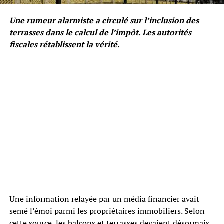
Une rumeur alarmiste a circulé sur l’inclusion des
terrasses dans le calcul de l’impôt. Les autorités
fiscales rétablissent la vérité.
Une information relayée par un média financier avait
semé l’émoi parmi les propriétaires immobiliers. Selon
cette source, les balcons et terrasses devaient désormais