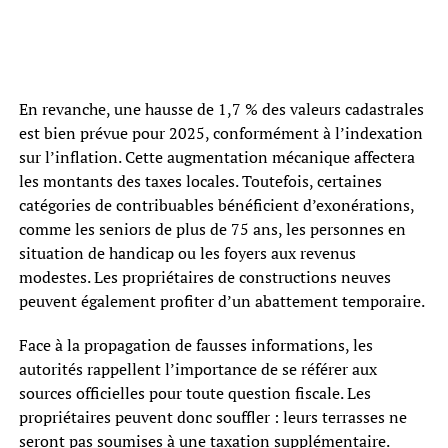
En revanche, une hausse de 1,7 % des valeurs cadastrales
est bien prévue pour 2025, conformément à l’indexation
sur l’inflation. Cette augmentation mécanique affectera
les montants des taxes locales. Toutefois, certaines
catégories de contribuables bénéficient d’exonérations,
comme les seniors de plus de 75 ans, les personnes en
situation de handicap ou les foyers aux revenus
modestes. Les propriétaires de constructions neuves
peuvent également profiter d’un abattement temporaire.
Face à la propagation de fausses informations, les
autorités rappellent l’importance de se référer aux
sources officielles pour toute question fiscale. Les
propriétaires peuvent donc souffler : leurs terrasses ne
seront pas soumises à une taxation supplémentaire.