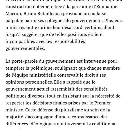
construction éphémère liée à la personne d’Emmanuel
Macron, Bruno Retailleau a provoqué un malaise
palpable parmi ses collègues du gouvernement. Plusieurs
ministres ont exprimé leur désaccord, certains allant
jusqu’à suggérer que de telles positions étaient
incompatibles avec les responsabilités
gouvernementales.
La porte-parole du gouvernement est intervenue pour
tempérer la polémique, soulignant que chaque membre
de l’équipe ministérielle conservait le droit à ses
opinions personnelles. Elle a rappelé que le
gouvernement actuel rassemblait des sensibilités
politiques diverses, tout en insistant sur la nécessité de
respecter les décisions finales prises par le Premier
ministre. Cette défense du pluralisme au sein de la
majorité s’accompagne d’une reconnaissance des
différences idéologiques qui traversent la coalition au