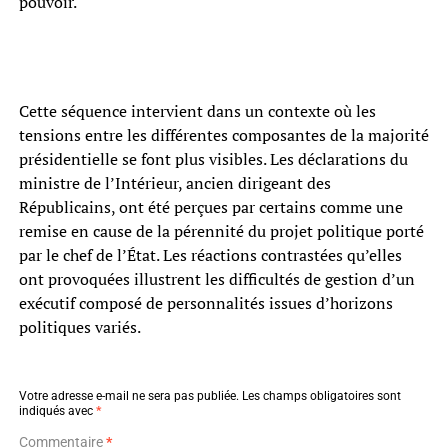
pouvoir.
Cette séquence intervient dans un contexte où les
tensions entre les différentes composantes de la majorité
présidentielle se font plus visibles. Les déclarations du
ministre de l’Intérieur, ancien dirigeant des
Républicains, ont été perçues par certains comme une
remise en cause de la pérennité du projet politique porté
par le chef de l’État. Les réactions contrastées qu’elles
ont provoquées illustrent les difficultés de gestion d’un
exécutif composé de personnalités issues d’horizons
politiques variés.
Votre adresse e-mail ne sera pas publiée.
Les champs obligatoires sont
indiqués avec
*
Commentaire
*