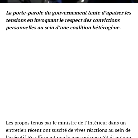
La porte-parole du gouvernement tente d’apaiser les
tensions en invoquant le respect des convictions
personnelles au sein d’une coalition hétérogène.
Les propos tenus par le ministre de l’Intérieur dans un
entretien récent ont suscité de vives réactions au sein de
l’exécutif. En affirmant que le macronisme n’était qu’une