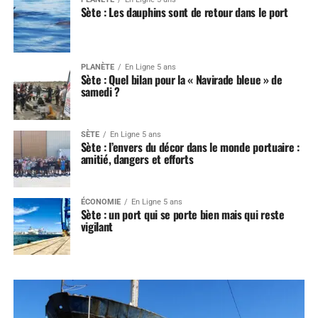
Sète : Les dauphins sont de retour dans le port
PLANÈTE
En Ligne 5 ans
Sète : Quel bilan pour la « Navirade bleue » de
samedi ?
SÈTE
En Ligne 5 ans
Sète : l’envers du décor dans le monde portuaire :
amitié, dangers et efforts
ÉCONOMIE
En Ligne 5 ans
Sète : un port qui se porte bien mais qui reste
vigilant