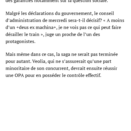
des garanties notamment sur la question sociale.
Malgré les déclarations du gouvernement, le conseil
d’administration de mercredi sera-t-il décisif? « A moins
d’un +deus ex machina+, je ne vois pas ce qui peut faire
dérailler le train », juge un proche de l’un des
protagonistes.
Mais même dans ce cas, la saga ne serait pas terminée
pour autant. Veolia, qui ne s’assurerait qu’une part
minoritaire de son concurrent, devrait ensuite réussir
une OPA pour en posséder le contrôle effectif.