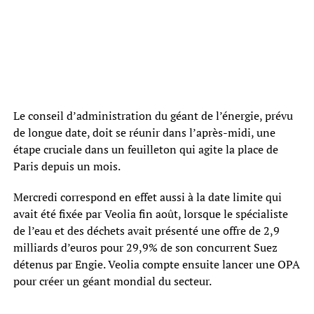
Le conseil d’administration du géant de l’énergie, prévu
de longue date, doit se réunir dans l’après-midi, une
étape cruciale dans un feuilleton qui agite la place de
Paris depuis un mois.
Mercredi correspond en effet aussi à la date limite qui
avait été fixée par Veolia fin août, lorsque le spécialiste
de l’eau et des déchets avait présenté une offre de 2,9
milliards d’euros pour 29,9% de son concurrent Suez
détenus par Engie. Veolia compte ensuite lancer une OPA
pour créer un géant mondial du secteur.