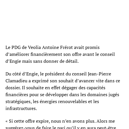
Le PDG de Veolia Antoine Frérot avait promis
d’améliorer financièrement son offre avant le conseil
d’Engie mais sans donner de détail.
Du côté d’Engie, le président du conseil Jean-Pierre
Clamadieu a exprimé son souhait d’avancer vite dans ce
dossier. Il souhaite en effet dégager des capacités
financières pour se développer dans les domaines jugés
stratégiques, les énergies renouvelables et les
infrastructures.
« Si cette offre expire, nous n’en avons plus. Alors me
suggérez-vous de faire le pari qu’il y en aura peut-être