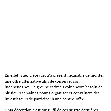
En effet, Suez a été jusqu’à présent incapable de monter
une offre alternative afin de conserver son
indépendance. Le groupe estime avoir encore besoin de
plusieurs semaines pour s’organiser et convaincre des
investisseurs de participer à une contre-offre.
« Ma déception c’est qu’au fil de ces quatre dernières