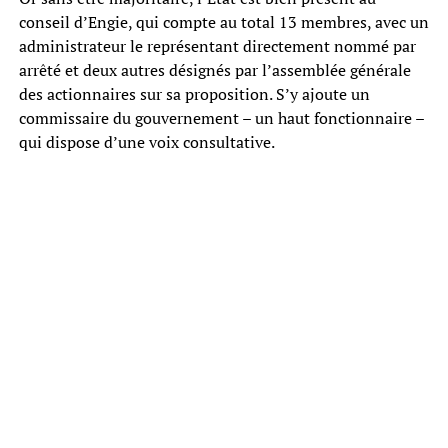
conseil d’Engie, qui compte au total 13 membres, avec un
administrateur le représentant directement nommé par
arrêté et deux autres désignés par l’assemblée générale
des actionnaires sur sa proposition. S’y ajoute un
commissaire du gouvernement – un haut fonctionnaire –
qui dispose d’une voix consultative.