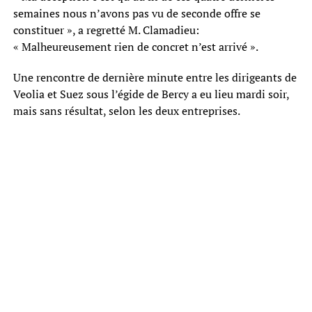
semaines nous n’avons pas vu de seconde offre se
constituer », a regretté M. Clamadieu:
« Malheureusement rien de concret n’est arrivé ».
Une rencontre de dernière minute entre les dirigeants de
Veolia et Suez sous l’égide de Bercy a eu lieu mardi soir,
mais sans résultat, selon les deux entreprises.