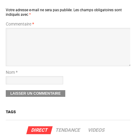
Votre adresse e-mail ne sera pas publiée.
Les champs obligatoires sont
indiqués avec
*
Commentaire
*
Nom *
TAGS
DIRECT
TENDANCE
VIDEOS