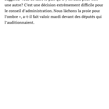
une autre? C’est une décision extrêmement difficile pour
le conseil d’administration. Nous lâchons la proie pour
l’ombre », a-t-il fait valoir mardi devant des députés qui
l’auditionnaient.