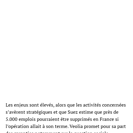
Les enjeux sont élevés, alors que les activités concernées
s’avèrent stratégiques et que Suez estime que près de
5.000 emplois pourraient être supprimés en France si
l’opération allait à son terme. Veolia promet pour sa part