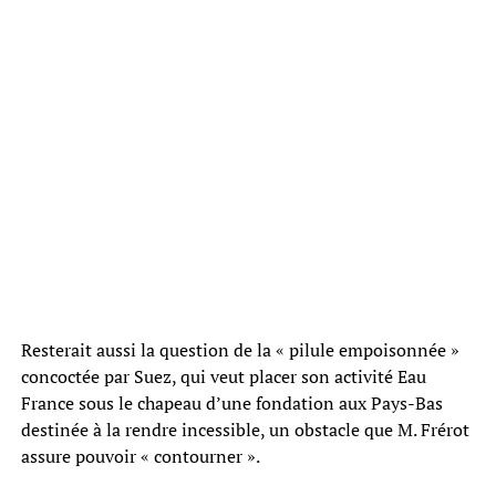
Resterait aussi la question de la « pilule empoisonnée »
concoctée par Suez, qui veut placer son activité Eau
France sous le chapeau d’une fondation aux Pays-Bas
destinée à la rendre incessible, un obstacle que M. Frérot
assure pouvoir « contourner ».