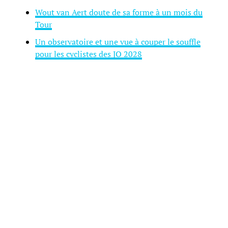
Wout van Aert doute de sa forme à un mois du
Tour
Un observatoire et une vue à couper le souffle
pour les cyclistes des JO 2028