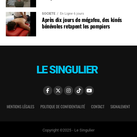
SOCIÉTÉ
En Ligne 6 jours
Après dix jours de mégafeu, des kinés
bénévoles retapent les pompiers
MENTIONS LÉGALES
POLITIQUE DE CONFIDENTIALITÉ
CONTACT
SIGNALEMENT
Copyright ©2025 - Le Singulier