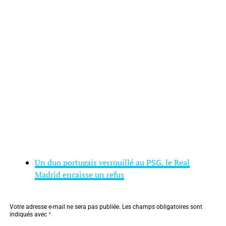
Un duo portugais verrouillé au PSG, le Real
Madrid encaisse un refus
Votre adresse e-mail ne sera pas publiée.
Les champs obligatoires sont
indiqués avec
*