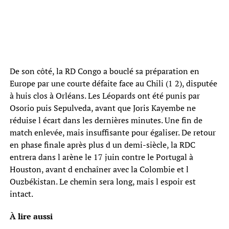
De son côté, la RD Congo a bouclé sa préparation en
Europe par une courte défaite face au Chili (1 2), disputée
à huis clos à Orléans. Les Léopards ont été punis par
Osorio puis Sepulveda, avant que Joris Kayembe ne
réduise l écart dans les dernières minutes. Une fin de
match enlevée, mais insuffisante pour égaliser. De retour
en phase finale après plus d un demi-siècle, la RDC
entrera dans l arène le 17 juin contre le Portugal à
Houston, avant d enchaîner avec la Colombie et l
Ouzbékistan. Le chemin sera long, mais l espoir est
intact.
À lire aussi