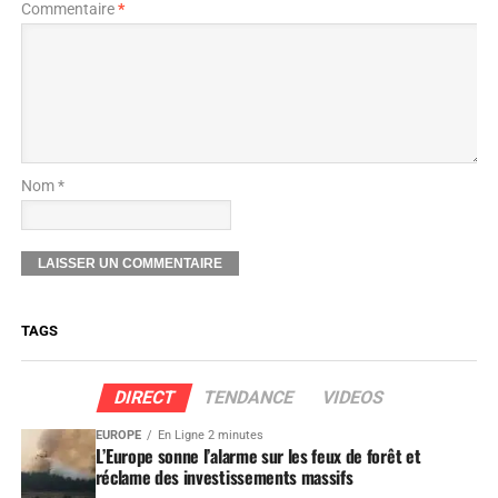
Commentaire
*
Nom *
TAGS
DIRECT
TENDANCE
VIDEOS
EUROPE
En Ligne 2 minutes
L’Europe sonne l’alarme sur les feux de forêt et
réclame des investissements massifs