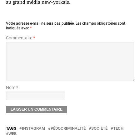
au grand média new-yorkais.
Votre adresse e-mail ne sera pas publiée.
Les champs obligatoires sont
indiqués avec
*
Commentaire
*
Nom *
TAGS
INSTAGRAM
PÉDOCRIMINALITÉ
SOCIÉTÉ
TECH
WEB