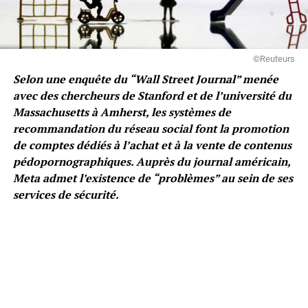
©Reuteurs
Selon une enquête du “Wall Street Journal” menée
avec des chercheurs de Stanford et de l’université du
Massachusetts à Amherst, les systèmes de
recommandation du réseau social font la promotion
de comptes dédiés à l’achat et à la vente de contenus
pédopornographiques. Auprès du journal américain,
Meta admet l’existence de “problèmes” au sein de ses
services de sécurité.