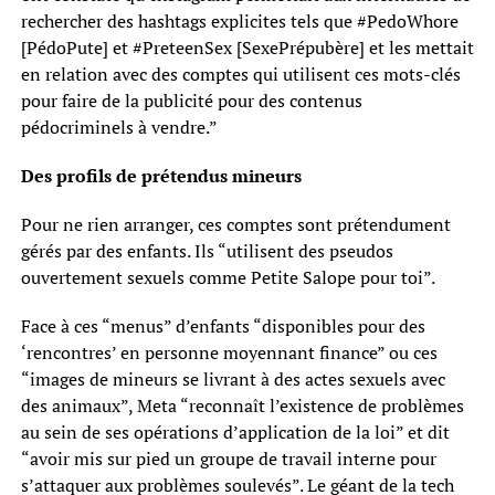
rechercher des hashtags explicites tels que #PedoWhore
[PédoPute] et #PreteenSex [SexePrépubère] et les mettait
en relation avec des comptes qui utilisent ces mots-clés
pour faire de la publicité pour des contenus
pédocriminels à vendre.”
Des profils de prétendus mineurs
Pour ne rien arranger, ces comptes sont prétendument
gérés par des enfants. Ils “utilisent des pseudos
ouvertement sexuels comme Petite Salope pour toi”.
Face à ces “menus” d’enfants “disponibles pour des
‘rencontres’ en personne moyennant finance” ou ces
“images de mineurs se livrant à des actes sexuels avec
des animaux”, Meta “reconnaît l’existence de problèmes
au sein de ses opérations d’application de la loi” et dit
“avoir mis sur pied un groupe de travail interne pour
s’attaquer aux problèmes soulevés”. Le géant de la tech