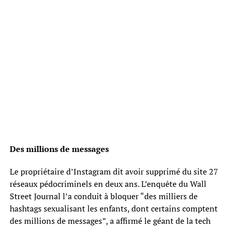
Des millions de messages
Le propriétaire d’Instagram dit avoir supprimé du site 27
réseaux pédocriminels en deux ans. L’enquête du Wall
Street Journal l’a conduit à bloquer “des milliers de
hashtags sexualisant les enfants, dont certains comptent
des millions de messages”, a affirmé le géant de la tech