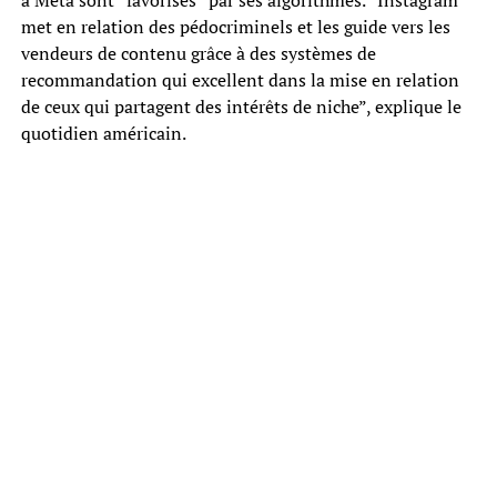
met en relation des pédocriminels et les guide vers les
vendeurs de contenu grâce à des systèmes de
recommandation qui excellent dans la mise en relation
de ceux qui partagent des intérêts de niche”, explique le
quotidien américain.