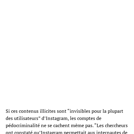
Si ces contenus illicites sont “invisibles pour la plupart
des utilisateurs” d’Instagram, les comptes de
pédocriminalité ne se cachent même pas. “Les chercheurs
ont constaté qu’Instagram permettait aux internautes de