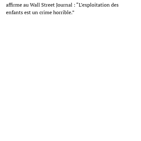
affirme au Wall Street Journal : “L’exploitation des
enfants est un crime horrible.”