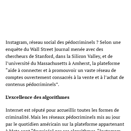
Instagram, réseau social des pédocriminels ? Selon une
enquête du Wall Street Journal menée avec des
chercheurs de Stanford, dans la Silicon Valley, et de
l’université du Massachusetts à Amherst, la plateforme
“aide à connecter et à promouvoir un vaste réseau de
comptes ouvertement consacrés à la vente et à l’achat de
contenus pédocriminels”.
L’excellence des algorithmes
Internet est réputé pour accueillir toutes les formes de
criminalité. Mais les réseaux pédocriminels mis au jour
par le quotidien américain sur la plateforme appartenant
à Meta sont “favorisés” par ses algorithmes. “Instagram