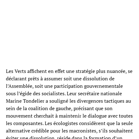
Les Verts affichent en effet une stratégie plus nuancée, se
déclarant prêts à assumer soit une dissolution de
l’Assemblée, soit une participation gouvernementale
sous l’égide des socialistes. Leur secrétaire nationale
Marine Tondelier a souligné les divergences tactiques au
sein de la coalition de gauche, précisant que son
mouvement cherchait à maintenir le dialogue avec toutes
les composantes. Les écologistes considèrent que la seule
alternative crédible pour les macronistes, s’ils souhaitent
éviter une dissolution, réside dans la formation d’un