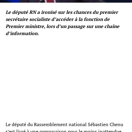
Le député RN a ironisé sur les chances du premier
secrétaire socialiste d’accéder à la fonction de
Premier ministre, lors d’un passage sur une chaîne
d’information.
Le député du Rassemblement national Sébastien Chenu
s’est livré à une comparaison pour le moins inattendue