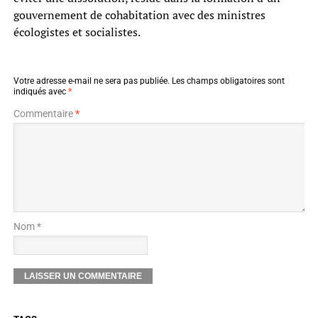
gouvernement de cohabitation avec des ministres
écologistes et socialistes.
Votre adresse e-mail ne sera pas publiée.
Les champs obligatoires sont
indiqués avec
*
Commentaire
*
Nom *