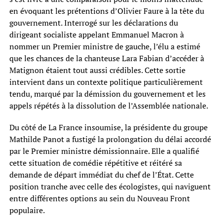
en évoquant les prétentions d’Olivier Faure à la tête du
gouvernement. Interrogé sur les déclarations du
dirigeant socialiste appelant Emmanuel Macron à
nommer un Premier ministre de gauche, l’élu a estimé
que les chances de la chanteuse Lara Fabian d’accéder à
Matignon étaient tout aussi crédibles. Cette sortie
intervient dans un contexte politique particulièrement
tendu, marqué par la démission du gouvernement et les
appels répétés à la dissolution de l’Assemblée nationale.
Du côté de La France insoumise, la présidente du groupe
Mathilde Panot a fustigé la prolongation du délai accordé
par le Premier ministre démissionnaire. Elle a qualifié
cette situation de comédie répétitive et réitéré sa
demande de départ immédiat du chef de l’État. Cette
position tranche avec celle des écologistes, qui naviguent
entre différentes options au sein du Nouveau Front
populaire.