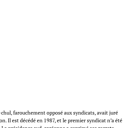
chul, farouchement opposé aux syndicats, avait juré
on. Il est décédé en 1987, et le premier syndicat n’a été