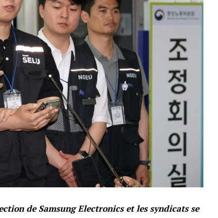
rection de Samsung Electronics et les syndicats se