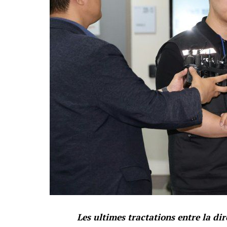
Les ultimes tractations entre la di