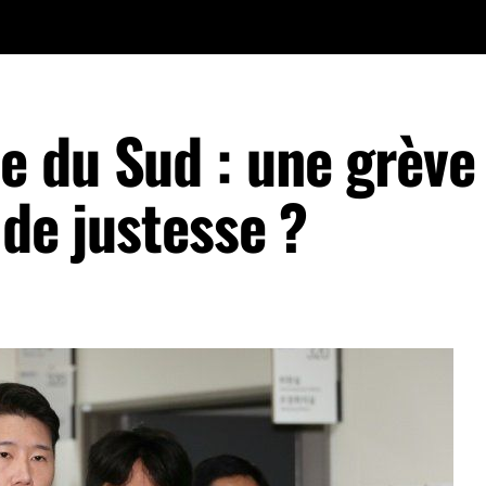
 du Sud : une grève
 de justesse ?