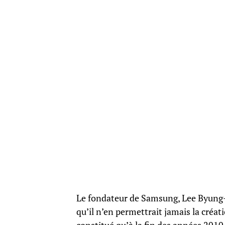
Le fondateur de Samsung, Lee Byung-
qu’il n’en permettrait jamais la créati