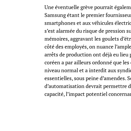
Une éventuelle grève pourrait égalem
Samsung étant le premier fournisseur
smartphones et aux véhicules électr
s’est alarmée du risque de pression 
mémoires, aggravant les goulets d’ét
côté des employés, on nuance l’ampleu
arrêts de production ont déjà eu lieu
coréen a par ailleurs ordonné que le
niveau normal et a interdit aux syndic
essentielles, sous peine d’amendes. 
d’automatisation devrait permettre 
capacité, l’impact potentiel concernan