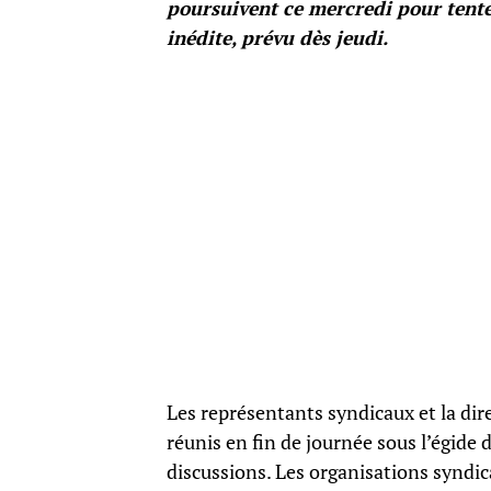
poursuivent ce mercredi pour ten
inédite, prévu dès jeudi.
Les représentants syndicaux et la di
réunis en fin de journée sous l’égide 
discussions. Les organisations syndi