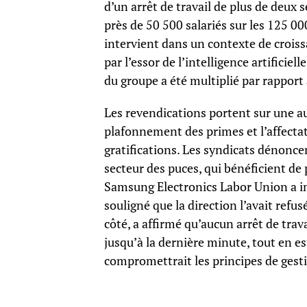
d’un arrêt de travail de plus de deux
près de 50 500 salariés sur les 125 00
intervient dans un contexte de crois
par l’essor de l’intelligence artificie
du groupe a été multiplié par rapport 
Les revendications portent sur une a
plafonnement des primes et l’affectat
gratifications. Les syndicats dénonce
secteur des puces, qui bénéficient de 
Samsung Electronics Labor Union a in
souligné que la direction l’avait refusé
côté, a affirmé qu’aucun arrêt de trava
jusqu’à la dernière minute, tout en 
compromettrait les principes de gesti