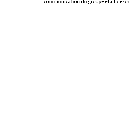
communication du groupe était désorm