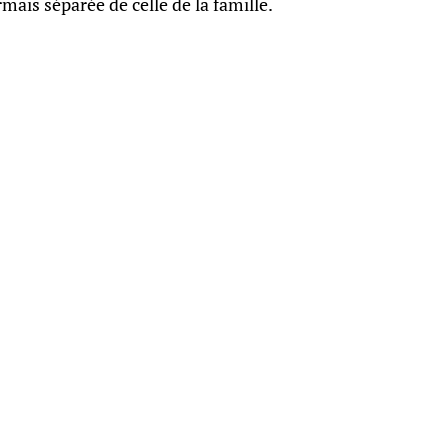
ais séparée de celle de la famille.