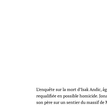
L’enquête sur la mort d’Isak Andic, âg
requalifiée en possible homicide. Jon
son père sur un sentier du massif de 