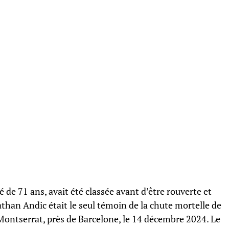
é de 71 ans, avait été classée avant d’être rouverte et
athan Andic était le seul témoin de la chute mortelle de
Montserrat, près de Barcelone, le 14 décembre 2024. Le