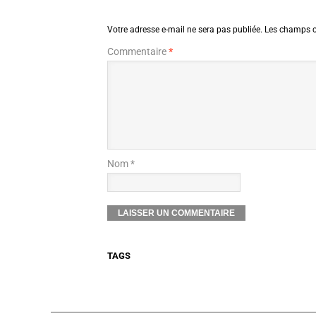
Votre adresse e-mail ne sera pas publiée.
Les champs o
Commentaire
*
Nom *
TAGS