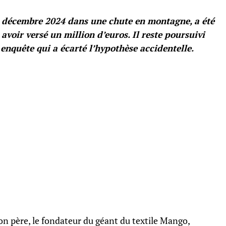
en décembre 2024 dans une chute en montagne, a été
avoir versé un million d’euros. Il reste poursuivi
enquête qui a écarté l’hypothèse accidentelle.
n père, le fondateur du géant du textile Mango,