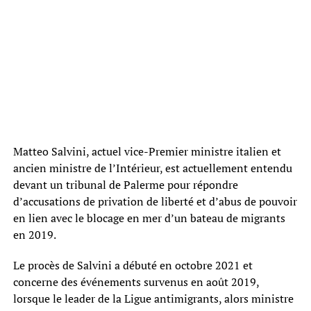
Matteo Salvini, actuel vice-Premier ministre italien et
ancien ministre de l’Intérieur, est actuellement entendu
devant un tribunal de Palerme pour répondre
d’accusations de privation de liberté et d’abus de pouvoir
en lien avec le blocage en mer d’un bateau de migrants
en 2019.
Le procès de Salvini a débuté en octobre 2021 et
concerne des événements survenus en août 2019,
lorsque le leader de la Ligue antimigrants, alors ministre