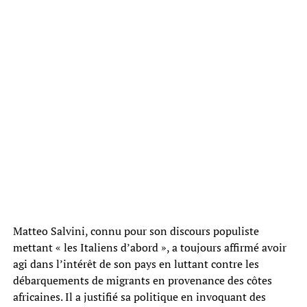
Matteo Salvini, connu pour son discours populiste
mettant « les Italiens d’abord », a toujours affirmé avoir
agi dans l’intérêt de son pays en luttant contre les
débarquements de migrants en provenance des côtes
africaines. Il a justifié sa politique en invoquant des