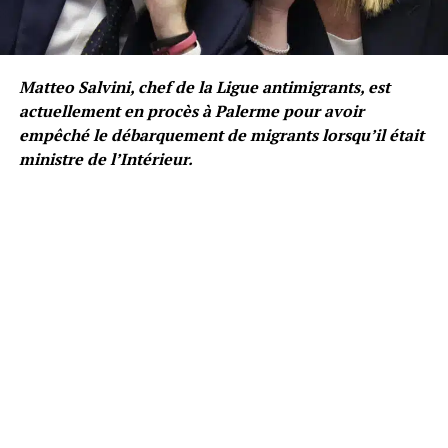
Matteo Salvini, chef de la Ligue antimigrants, est
actuellement en procès à Palerme pour avoir
empêché le débarquement de migrants lorsqu’il était
ministre de l’Intérieur.