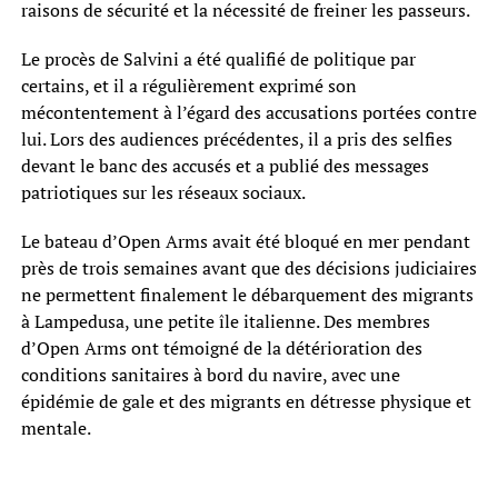
raisons de sécurité et la nécessité de freiner les passeurs.
Le procès de Salvini a été qualifié de politique par
certains, et il a régulièrement exprimé son
mécontentement à l’égard des accusations portées contre
lui. Lors des audiences précédentes, il a pris des selfies
devant le banc des accusés et a publié des messages
patriotiques sur les réseaux sociaux.
Le bateau d’Open Arms avait été bloqué en mer pendant
près de trois semaines avant que des décisions judiciaires
ne permettent finalement le débarquement des migrants
à Lampedusa, une petite île italienne. Des membres
d’Open Arms ont témoigné de la détérioration des
conditions sanitaires à bord du navire, avec une
épidémie de gale et des migrants en détresse physique et
mentale.