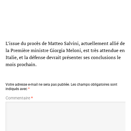
L’issue du procès de Matteo Salvini, actuellement allié de
la Première ministre Giorgia Meloni, est très attendue en
Italie, et la défense devrait présenter ses conclusions le
mois prochain.
Votre adresse e-mail ne sera pas publiée.
Les champs obligatoires sont
indiqués avec
*
Commentaire
*