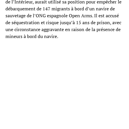
de l’Intérieur, aurait utilisé sa position pour empêcher le
débarquement de 147 migrants à bord d’un navire de
sauvetage de l’ONG espagnole Open Arms. Il est accusé
de séquestration et risque jusqu’à 15 ans de prison, avec
une circonstance aggravante en raison de la présence de
mineurs à bord du navire.