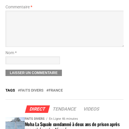
Commentaire
*
Nom *
TAGS
FAITS DIVERS
FRANCE
DIRECT
TENDANCE
VIDEOS
FAITS DIVERS
En Ligne 46 minutes
Moha La Squale condamné à deux ans de prison après