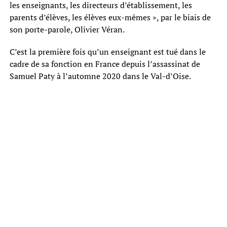
les enseignants, les directeurs d’établissement, les
parents d’élèves, les élèves eux-mêmes », par le biais de
son porte-parole, Olivier Véran.
C’est la première fois qu’un enseignant est tué dans le
cadre de sa fonction en France depuis l’assassinat de
Samuel Paty à l’automne 2020 dans le Val-d’Oise.