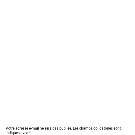
Votre adresse e-mail ne sera pas publiée.
Les champs obligatoires sont
indiqués avec
*