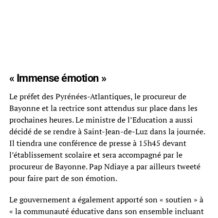
« Immense émotion »
Le préfet des Pyrénées-Atlantiques, le procureur de
Bayonne et la rectrice sont attendus sur place dans les
prochaines heures. Le ministre de l’Education a aussi
décidé de se rendre à Saint-Jean-de-Luz dans la journée.
Il tiendra une conférence de presse à 15h45 devant
l’établissement scolaire et sera accompagné par le
procureur de Bayonne. Pap Ndiaye a par ailleurs tweeté
pour faire part de son émotion.
Le gouvernement a également apporté son « soutien » à
« la communauté éducative dans son ensemble incluant