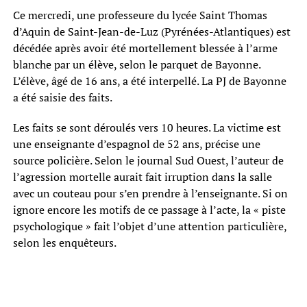
Ce mercredi, une professeure du lycée Saint Thomas
d’Aquin de Saint-Jean-de-Luz (Pyrénées-Atlantiques) est
décédée après avoir été mortellement blessée à l’arme
blanche par un élève, selon le parquet de Bayonne.
L’élève, âgé de 16 ans, a été interpellé. La PJ de Bayonne
a été saisie des faits.
Les faits se sont déroulés vers 10 heures. La victime est
une enseignante d’espagnol de 52 ans, précise une
source policière. Selon le journal Sud Ouest, l’auteur de
l’agression mortelle aurait fait irruption dans la salle
avec un couteau pour s’en prendre à l’enseignante. Si on
ignore encore les motifs de ce passage à l’acte, la « piste
psychologique » fait l’objet d’une attention particulière,
selon les enquêteurs.