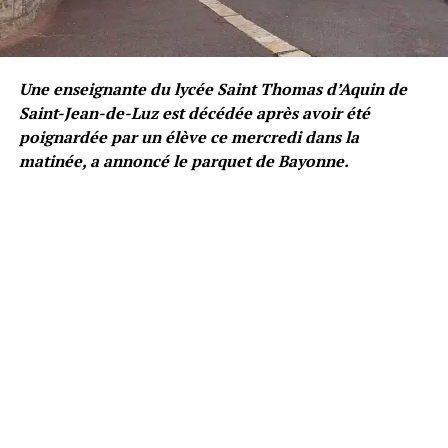
Une enseignante du lycée Saint Thomas d’Aquin de
Saint-Jean-de-Luz est décédée après avoir été
poignardée par un élève ce mercredi dans la
matinée, a annoncé le parquet de Bayonne.