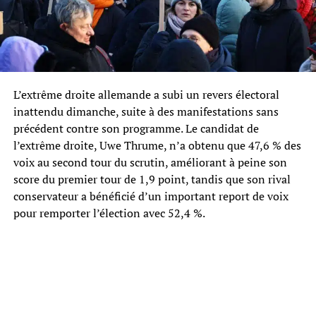
L’extrême droite allemande a subi un revers électoral
inattendu dimanche, suite à des manifestations sans
précédent contre son programme. Le candidat de
l’extrême droite, Uwe Thrume, n’a obtenu que 47,6 % des
voix au second tour du scrutin, améliorant à peine son
score du premier tour de 1,9 point, tandis que son rival
conservateur a bénéficié d’un important report de voix
pour remporter l’élection avec 52,4 %.