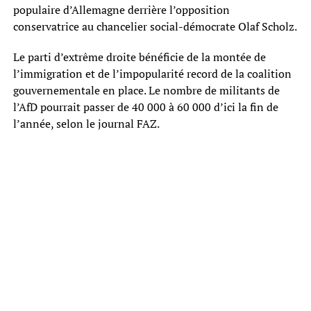
populaire d’Allemagne derrière l’opposition
conservatrice au chancelier social-démocrate Olaf Scholz.
Le parti d’extrême droite bénéficie de la montée de
l’immigration et de l’impopularité record de la coalition
gouvernementale en place. Le nombre de militants de
l’AfD pourrait passer de 40 000 à 60 000 d’ici la fin de
l’année, selon le journal FAZ.