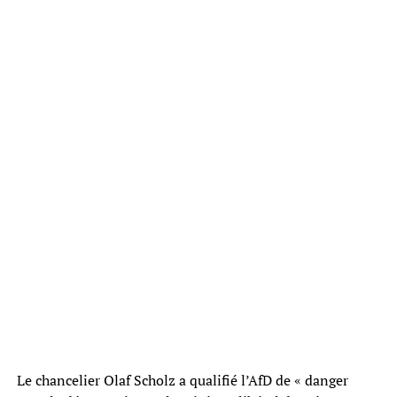
Le chancelier Olaf Scholz a qualifié l’AfD de « danger