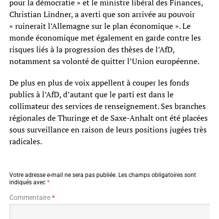
pour la démocratie » et le ministre libéral des Finances,
Christian Lindner, a averti que son arrivée au pouvoir
« ruinerait l’Allemagne sur le plan économique ». Le
monde économique met également en garde contre les
risques liés à la progression des thèses de l’AfD,
notamment sa volonté de quitter l’Union européenne.
De plus en plus de voix appellent à couper les fonds
publics à l’AfD, d’autant que le parti est dans le
collimateur des services de renseignement. Ses branches
régionales de Thuringe et de Saxe-Anhalt ont été placées
sous surveillance en raison de leurs positions jugées très
radicales.
Votre adresse e-mail ne sera pas publiée.
Les champs obligatoires sont
indiqués avec
*
Commentaire
*