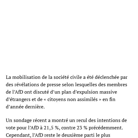
La mobilisation de la société civile a été déclenchée par
des révélations de presse selon lesquelles des membres
de l’AfD ont discuté d’un plan d’expulsion massive
d’étrangers et de « citoyens non assimilés » en fin
d’année dernière.
Un sondage récent a montré un recul des intentions de
vote pour l’AfD à 21,5 %, contre 23 % précédemment.
Cependant, l’AfD reste le deuxième parti le plus