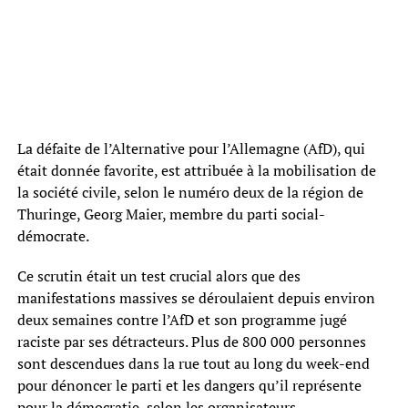
La défaite de l’Alternative pour l’Allemagne (AfD), qui
était donnée favorite, est attribuée à la mobilisation de
la société civile, selon le numéro deux de la région de
Thuringe, Georg Maier, membre du parti social-
démocrate.
Ce scrutin était un test crucial alors que des
manifestations massives se déroulaient depuis environ
deux semaines contre l’AfD et son programme jugé
raciste par ses détracteurs. Plus de 800 000 personnes
sont descendues dans la rue tout au long du week-end
pour dénoncer le parti et les dangers qu’il représente
pour la démocratie, selon les organisateurs.