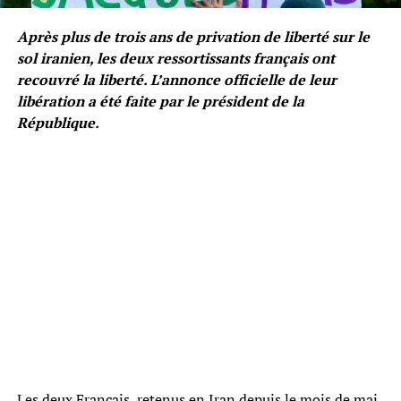
Après plus de trois ans de privation de liberté sur le
sol iranien, les deux ressortissants français ont
recouvré la liberté. L’annonce officielle de leur
libération a été faite par le président de la
République.
Les deux Français, retenus en Iran depuis le mois de mai