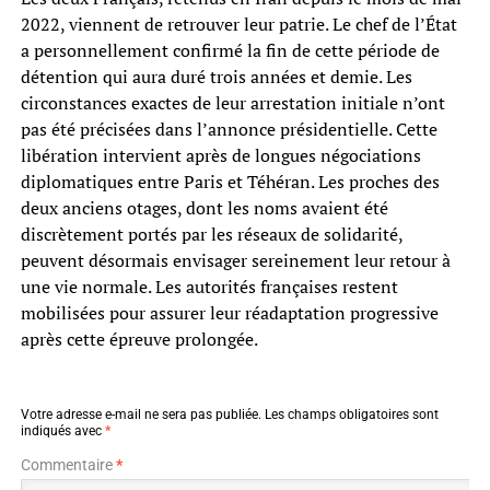
2022, viennent de retrouver leur patrie. Le chef de l’État
a personnellement confirmé la fin de cette période de
détention qui aura duré trois années et demie. Les
circonstances exactes de leur arrestation initiale n’ont
pas été précisées dans l’annonce présidentielle. Cette
libération intervient après de longues négociations
diplomatiques entre Paris et Téhéran. Les proches des
deux anciens otages, dont les noms avaient été
discrètement portés par les réseaux de solidarité,
peuvent désormais envisager sereinement leur retour à
une vie normale. Les autorités françaises restent
mobilisées pour assurer leur réadaptation progressive
après cette épreuve prolongée.
Votre adresse e-mail ne sera pas publiée.
Les champs obligatoires sont
indiqués avec
*
Commentaire
*