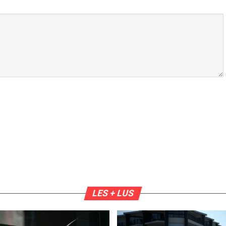
LES + LUS