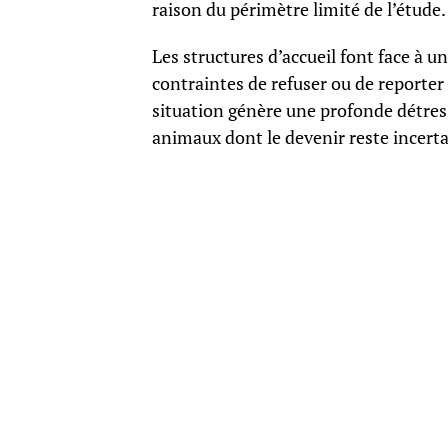
raison du périmètre limité de l’étude.
Les structures d’accueil font face à u
contraintes de refuser ou de reporter
situation génère une profonde détress
animaux dont le devenir reste incerta