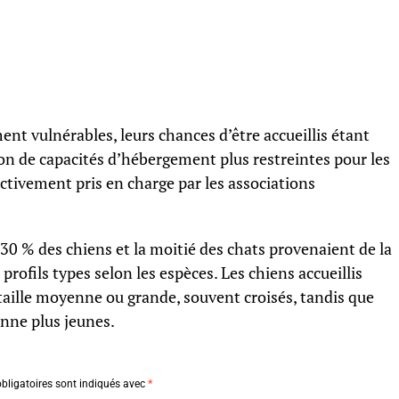
ent vulnérables, leurs chances d’être accueillis étant
on de capacités d’hébergement plus restreintes pour les
ctivement pris en charge par les associations
 30 % des chiens et la moitié des chats provenaient de la
profils types selon les espèces. Les chiens accueillis
taille moyenne ou grande, souvent croisés, tandis que
enne plus jeunes.
bligatoires sont indiqués avec
*