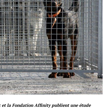
 et la Fondation Affinity publient une étude