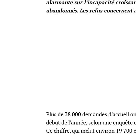
alarmante sur l’incapacité croissa
abandonnés. Les refus concernent a
Plus de 38 000 demandes d’accueil ont
début de l’année, selon une enquête c
Ce chiffre, qui inclut environ 19 700