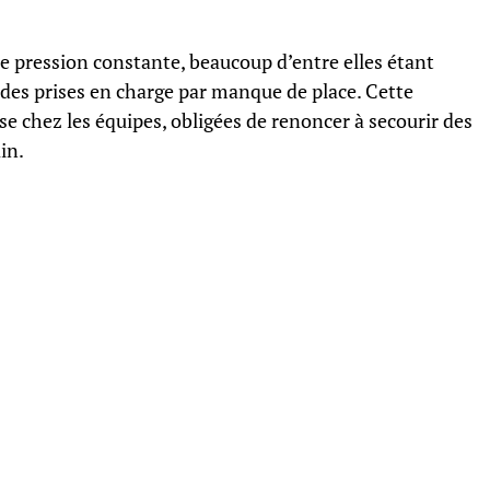
ne pression constante, beaucoup d’entre elles étant
 des prises en charge par manque de place. Cette
e chez les équipes, obligées de renoncer à secourir des
in.