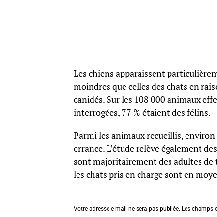
Les chiens apparaissent particulièrem
moindres que celles des chats en rais
canidés. Sur les 108 000 animaux effe
interrogées, 77 % étaient des félins.
Parmi les animaux recueillis, environ
errance. L’étude relève également des 
sont majoritairement des adultes de 
les chats pris en charge sont en moy
Votre adresse e-mail ne sera pas publiée.
Les champs o