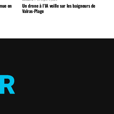
 mue en
Un drone à l’IA veille sur les baigneurs de
Valras-Plage