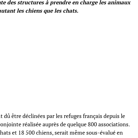
nte des structures à prendre en charge les animaux
utant les chiens que les chats.
 dû être déclinées par les refuges français depuis le
onjointe réalisée auprès de quelque 800 associations.
 chats et 18 500 chiens, serait même sous-évalué en